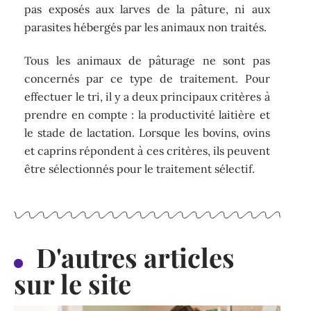
pas exposés aux larves de la pâture, ni aux
parasites hébergés par les animaux non traités.
Tous les animaux de pâturage ne sont pas
concernés par ce type de traitement. Pour
effectuer le tri, il y a deux principaux critères à
prendre en compte : la productivité laitière et
le stade de lactation. Lorsque les bovins, ovins
et caprins répondent à ces critères, ils peuvent
être sélectionnés pour le traitement sélectif.
D'autres articles
sur le site