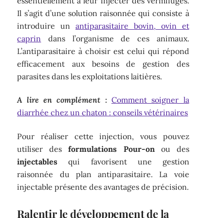
essentiellement à leur injecter des vermifuges.
Il s’agit d’une solution raisonnée qui consiste à
introduire un
antiparasitaire bovin, ovin et
caprin
dans l’organisme de ces animaux.
L’antiparasitaire à choisir est celui qui répond
efficacement aux besoins de gestion des
parasites dans les exploitations laitières.
A lire en complément :
Comment soigner la
diarrhée chez un chaton : conseils vétérinaires
Pour réaliser cette injection, vous pouvez
utiliser des
formulations Pour-on
ou des
injectables
qui favorisent une gestion
raisonnée du plan antiparasitaire. La voie
injectable présente des avantages de précision.
Ralentir le développement de la