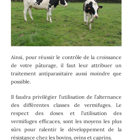
Ainsi, pour réussir le contrôle de la croissance
de votre pâturage, il faut leur attribuer un
traitement antiparasitaire aussi moindre que
possible.
Il faudra privilégier l’utilisation de l’alternance
des différentes classes de vermifuges. Le
respect des doses et l’utilisation des
vermifuges efficaces, sont les moyens les plus
sûrs pour ralentir le développement de la
résistance chez les bovins, ovins et caprins.