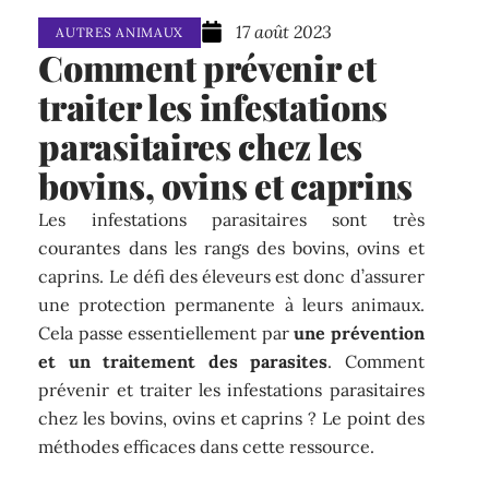
17 août 2023
AUTRES ANIMAUX
Comment prévenir et
traiter les infestations
parasitaires chez les
bovins, ovins et caprins
Les infestations parasitaires sont très
courantes dans les rangs des bovins, ovins et
caprins. Le défi des éleveurs est donc d’assurer
une protection permanente à leurs animaux.
Cela passe essentiellement par
une prévention
et un traitement des parasites
. Comment
prévenir et traiter les infestations parasitaires
chez les bovins, ovins et caprins ? Le point des
méthodes efficaces dans cette ressource.