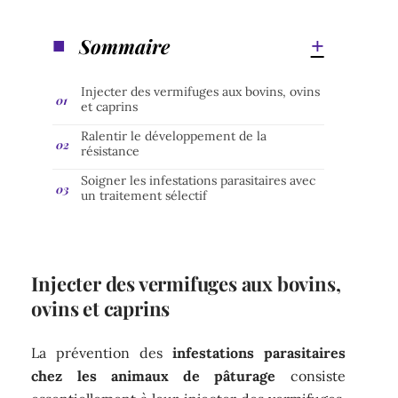
Sommaire
Injecter des vermifuges aux bovins, ovins
et caprins
Ralentir le développement de la
résistance
Soigner les infestations parasitaires avec
un traitement sélectif
Injecter des vermifuges aux bovins,
ovins et caprins
La prévention des
infestations parasitaires
chez les animaux de pâturage
consiste