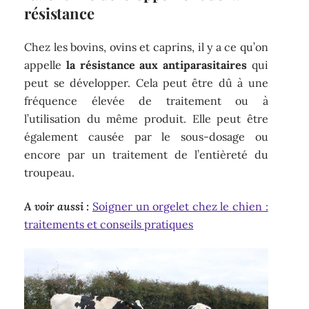
résistance
Chez les bovins, ovins et caprins, il y a ce qu’on
appelle
la résistance aux antiparasitaires
qui
peut se développer. Cela peut être dû à une
fréquence élevée de traitement ou à
l’utilisation du même produit. Elle peut être
également causée par le sous-dosage ou
encore par un traitement de l’entièreté du
troupeau.
A voir aussi :
Soigner un orgelet chez le chien :
traitements et conseils pratiques