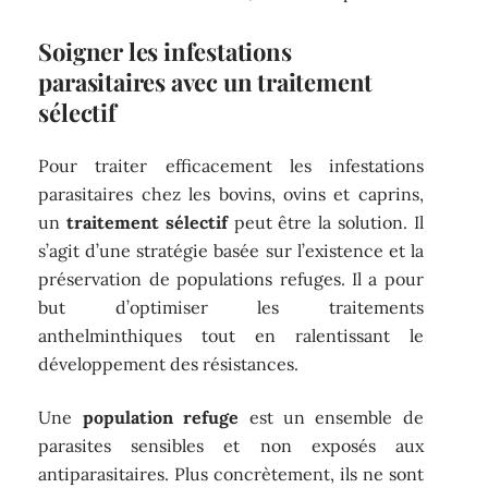
Soigner les infestations
parasitaires avec un traitement
sélectif
Pour traiter efficacement les infestations
parasitaires chez les bovins, ovins et caprins,
un
traitement sélectif
peut être la solution. Il
s’agit d’une stratégie basée sur l’existence et la
préservation de populations refuges. Il a pour
but d’optimiser les traitements
anthelminthiques tout en ralentissant le
développement des résistances.
Une
population refuge
est un ensemble de
parasites sensibles et non exposés aux
antiparasitaires. Plus concrètement, ils ne sont