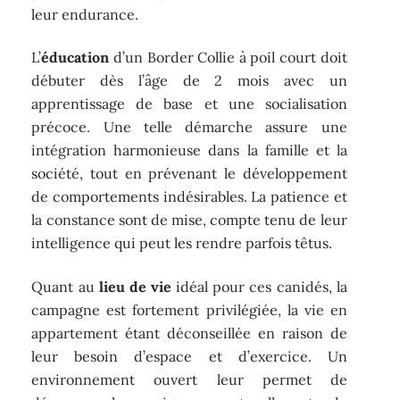
leur endurance.
L’
éducation
d’un Border Collie à poil court doit
débuter dès l’âge de 2 mois avec un
apprentissage de base et une socialisation
précoce. Une telle démarche assure une
intégration harmonieuse dans la famille et la
société, tout en prévenant le développement
de comportements indésirables. La patience et
la constance sont de mise, compte tenu de leur
intelligence qui peut les rendre parfois têtus.
Quant au
lieu de vie
idéal pour ces canidés, la
campagne est fortement privilégiée, la vie en
appartement étant déconseillée en raison de
leur besoin d’espace et d’exercice. Un
environnement ouvert leur permet de