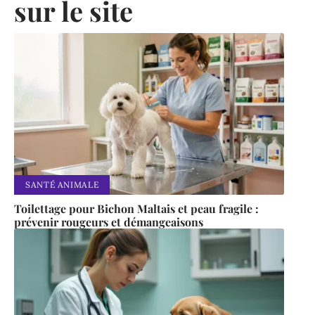
sur le site
SANTÉ ANIMALE
Toilettage pour Bichon Maltais et peau fragile :
prévenir rougeurs et démangeaisons