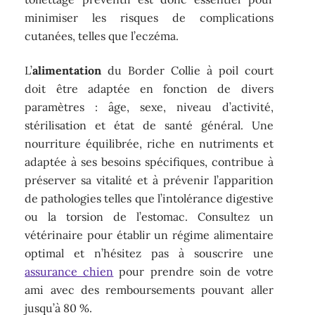
minimiser les risques de complications
cutanées, telles que l’eczéma.
L’
alimentation
du Border Collie à poil court
doit être adaptée en fonction de divers
paramètres : âge, sexe, niveau d’activité,
stérilisation et état de santé général. Une
nourriture équilibrée, riche en nutriments et
adaptée à ses besoins spécifiques, contribue à
préserver sa vitalité et à prévenir l’apparition
de pathologies telles que l’intolérance digestive
ou la torsion de l’estomac. Consultez un
vétérinaire pour établir un régime alimentaire
optimal et n’hésitez pas à souscrire une
assurance chien
pour prendre soin de votre
ami avec des remboursements pouvant aller
jusqu’à 80 %.