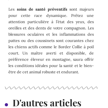
Les
soins de santé préventifs
sont majeurs
pour cette race dynamique. Prêtez une
attention particulière à l’état des yeux, des
oreilles et des dents de votre compagnon. Les
blessures oculaires et les inflammations des
pattes ou des coussinets sont courantes chez
les chiens actifs comme le Border Collie à poil
court. Un maître averti et disponible, de
préférence éleveur en montagne, saura offrir
les conditions idéales pour la santé et le bien-
être de cet animal robuste et endurant.
D'autres articles