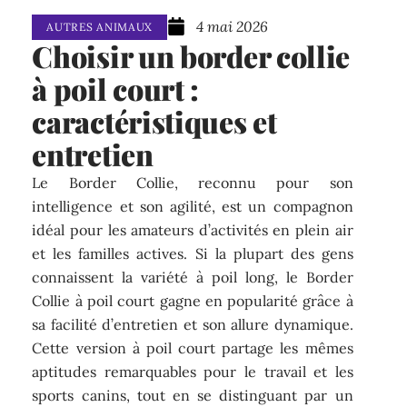
4 mai 2026
AUTRES ANIMAUX
Choisir un border collie
à poil court :
caractéristiques et
entretien
Le Border Collie, reconnu pour son
intelligence et son agilité, est un compagnon
idéal pour les amateurs d’activités en plein air
et les familles actives. Si la plupart des gens
connaissent la variété à poil long, le Border
Collie à poil court gagne en popularité grâce à
sa facilité d’entretien et son allure dynamique.
Cette version à poil court partage les mêmes
aptitudes remarquables pour le travail et les
sports canins, tout en se distinguant par un