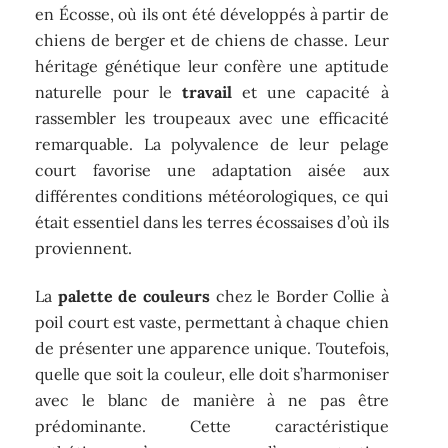
en Écosse, où ils ont été développés à partir de
chiens de berger et de chiens de chasse. Leur
héritage génétique leur confère une aptitude
naturelle pour le
travail
et une capacité à
rassembler les troupeaux avec une efficacité
remarquable. La polyvalence de leur pelage
court favorise une adaptation aisée aux
différentes conditions météorologiques, ce qui
était essentiel dans les terres écossaises d’où ils
proviennent.
La
palette de couleurs
chez le Border Collie à
poil court est vaste, permettant à chaque chien
de présenter une apparence unique. Toutefois,
quelle que soit la couleur, elle doit s’harmoniser
avec le blanc de manière à ne pas être
prédominante. Cette caractéristique