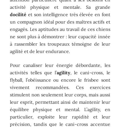
activité physique et mentale. Sa grande
docilité
et son intelligence très élevée en font
un compagnon idéal pour des maîtres actifs et
engagés. Les aptitudes au travail de ces chiens
ne sont plus à démontrer : leur capacité innée
à rassembler les troupeaux témoigne de leur
agilité et de leur endurance.
Pour canaliser leur énergie débordante, les
activités telles que l’
agility
, le cani-cross, le
flyball, l’obéissance ou encore le frisbee sont
vivement recommandées. Ces exercices
stimulent non seulement leur corps, mais aussi
leur esprit, permettant ainsi de maintenir leur
équilibre physique et mental. L’agility, en
particulier, exploite leur rapidité et leur
précision, tandis que le cani-cross accentue