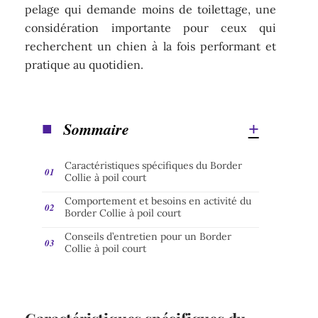
pelage qui demande moins de toilettage, une
considération importante pour ceux qui
recherchent un chien à la fois performant et
pratique au quotidien.
Sommaire
Caractéristiques spécifiques du Border
Collie à poil court
Comportement et besoins en activité du
Border Collie à poil court
Conseils d’entretien pour un Border
Collie à poil court