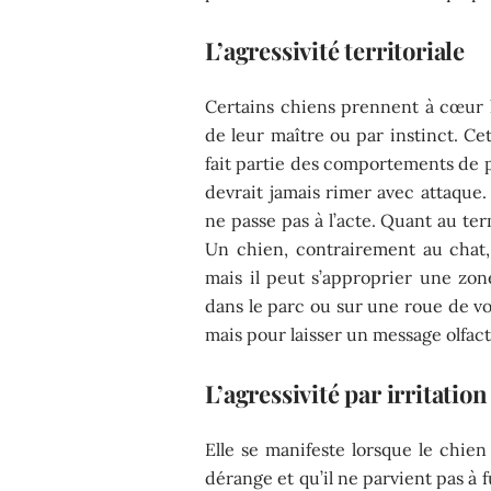
L’agressivité territoriale
Certains chiens prennent à cœur l
de leur maître ou par instinct. Ce
fait partie des comportements de pr
devrait jamais rimer avec attaque
ne passe pas à l’acte. Quant au ter
Un chien, contrairement au chat, 
mais il peut s’approprier une zon
dans le parc ou sur une roue de voi
mais pour laisser un message olfact
L’agressivité par irritation
Elle se manifeste lorsque le chien
dérange et qu’il ne parvient pas à