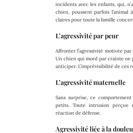
incidents avec les enfants, qui, n
chien, poussent parfois l’animal 
claires pour toute la famille concer
L’agressivité par peur
Affronter l’agressivité motivée par
Un chien qui mord par crainte ne pr
anticiper. L’imprévisibilité de ces 
L’agressivité maternelle
Sans surprise, ce comportement 
petits. Toute intrusion perç
réaction de défense.
Agressivité liée à la doule