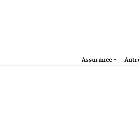
Assurance
Autr