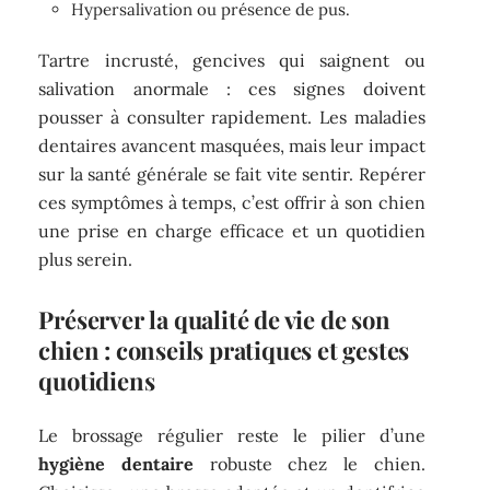
Hypersalivation ou présence de pus.
Tartre incrusté, gencives qui saignent ou
salivation anormale : ces signes doivent
pousser à consulter rapidement. Les maladies
dentaires avancent masquées, mais leur impact
sur la santé générale se fait vite sentir. Repérer
ces symptômes à temps, c’est offrir à son chien
une prise en charge efficace et un quotidien
plus serein.
Préserver la qualité de vie de son
chien : conseils pratiques et gestes
quotidiens
Le brossage régulier reste le pilier d’une
hygiène dentaire
robuste chez le chien.