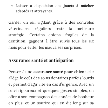
Laisser à disposition des
jouets à mâcher
adaptés et attrayants.
Garder un œil vigilant grâce à des contrôles
vétérinaires réguliers reste la meilleure
stratégie. Certains chiens, fragiles de la
dentition, gagnent à être suivis tous les six
mois pour éviter les mauvaises surprises.
Assurance santé et anticipation
Pensez à une
assurance santé pour chien
: elle
allège le coût des soins dentaires parfois lourds
et permet d’agir vite en cas d’urgence. Avec un
suivi rigoureux et quelques gestes simples, on
offre à son compagnon des années de bonheur
en plus, et un sourire qui en dit long sur sa