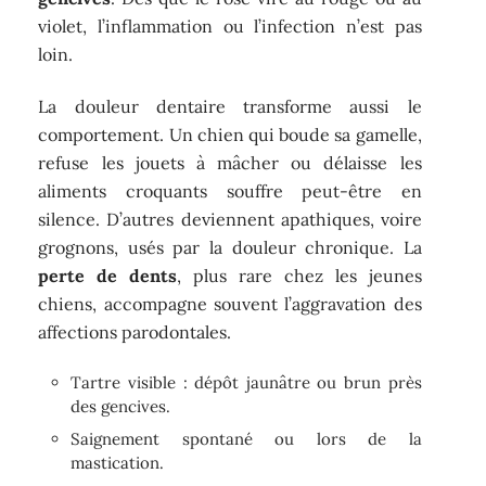
violet, l’inflammation ou l’infection n’est pas
loin.
La douleur dentaire transforme aussi le
comportement. Un chien qui boude sa gamelle,
refuse les jouets à mâcher ou délaisse les
aliments croquants souffre peut-être en
silence. D’autres deviennent apathiques, voire
grognons, usés par la douleur chronique. La
perte de dents
, plus rare chez les jeunes
chiens, accompagne souvent l’aggravation des
affections parodontales.
Tartre visible : dépôt jaunâtre ou brun près
des gencives.
Saignement spontané ou lors de la
mastication.