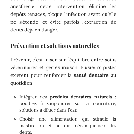
anesthésie, cette intervention élimine les
dépôts tenaces, bloque l’infection avant qu’elle
ne s’étende, et évite parfois l’extraction de
dents déjà en danger.
Prévention et solutions naturelles
Prévenir, c’est miser sur l’équilibre entre soins
vétérinaires et gestes maison. Plusieurs pistes
existent pour renforcer la
santé dentaire
au
quotidien :
Intégrer des
produits dentaires naturels
:
poudres à saupoudrer sur la nourriture,
solutions à diluer dans l’eau.
Choisir une alimentation qui stimule la
mastication et nettoie mécaniquement les
dents.