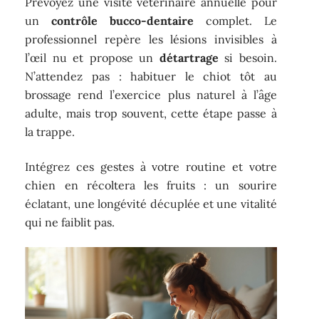
Prévoyez une visite vétérinaire annuelle pour
un
contrôle bucco-dentaire
complet. Le
professionnel repère les lésions invisibles à
l’œil nu et propose un
détartrage
si besoin.
N’attendez pas : habituer le chiot tôt au
brossage rend l’exercice plus naturel à l’âge
adulte, mais trop souvent, cette étape passe à
la trappe.
Intégrez ces gestes à votre routine et votre
chien en récoltera les fruits : un sourire
éclatant, une longévité décuplée et une vitalité
qui ne faiblit pas.