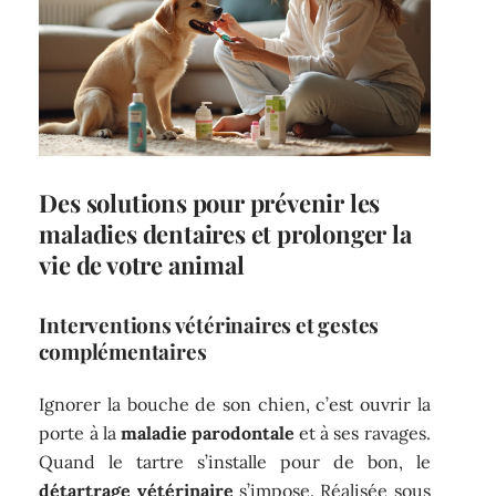
Des solutions pour prévenir les
maladies dentaires et prolonger la
vie de votre animal
Interventions vétérinaires et gestes
complémentaires
Ignorer la bouche de son chien, c’est ouvrir la
porte à la
maladie parodontale
et à ses ravages.
Quand le tartre s’installe pour de bon, le
détartrage vétérinaire
s’impose. Réalisée sous