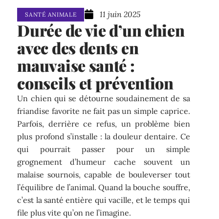
11 juin 2025
SANTÉ ANIMALE
Durée de vie d’un chien
avec des dents en
mauvaise santé :
conseils et prévention
Un chien qui se détourne soudainement de sa
friandise favorite ne fait pas un simple caprice.
Parfois, derrière ce refus, un problème bien
plus profond s’installe : la douleur dentaire. Ce
qui pourrait passer pour un simple
grognement d’humeur cache souvent un
malaise sournois, capable de bouleverser tout
l’équilibre de l’animal. Quand la bouche souffre,
c’est la santé entière qui vacille, et le temps qui
file plus vite qu’on ne l’imagine.