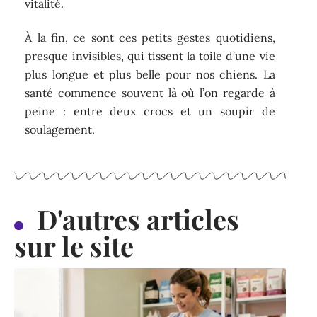
vitalité.
À la fin, ce sont ces petits gestes quotidiens,
presque invisibles, qui tissent la toile d’une vie
plus longue et plus belle pour nos chiens. La
santé commence souvent là où l’on regarde à
peine : entre deux crocs et un soupir de
soulagement.
D'autres articles
sur le site