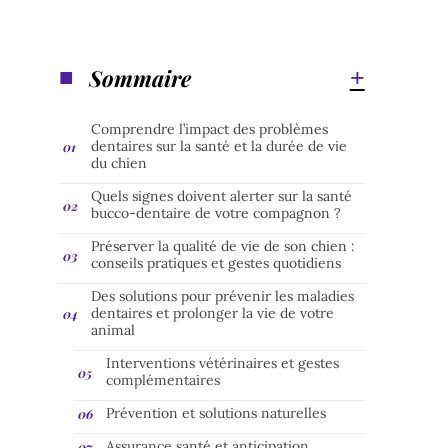
Sommaire
Comprendre l’impact des problèmes
dentaires sur la santé et la durée de vie
du chien
Quels signes doivent alerter sur la santé
bucco-dentaire de votre compagnon ?
Préserver la qualité de vie de son chien :
conseils pratiques et gestes quotidiens
Des solutions pour prévenir les maladies
dentaires et prolonger la vie de votre
animal
Interventions vétérinaires et gestes
complémentaires
Prévention et solutions naturelles
Assurance santé et anticipation