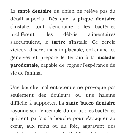
La
santé dentaire
du chien ne relève pas du
détail superflu. Dès que la
plaque dentaire
s’installe, tout s’enchaîne : les bactéries
prolifèrent, les débris alimentaires
s’accumulent, le
tartre
s’installe. Ce cercle
vicieux, discret mais implacable, enflamme les
gencives et prépare le terrain à la
maladie
parodontale
, capable de rogner l’espérance de
vie de l’animal.
Une bouche mal entretenue ne provoque pas
seulement des douleurs ou une haleine
difficile à supporter. La
santé bucco-dentaire
rayonne sur l’ensemble du corps : les bactéries
quittent parfois la bouche pour s’attaquer au
cœur, aux reins ou au foie, aggravant des