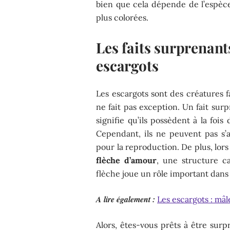
bien que cela dépende de l’espèce
plus colorées.
Les faits surprenant
escargots
Les escargots sont des créatures 
ne fait pas exception. Un fait surp
signifie qu’ils possèdent à la foi
Cependant, ils ne peuvent pas s’a
pour la reproduction. De plus, lors
flèche d’amour
, une structure ca
flèche joue un rôle important dans 
A lire également :
Les escargots : mâl
Alors, êtes-vous prêts à être surp