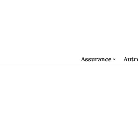
Assurance
Autr