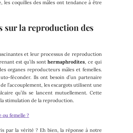
, les coquilles des mâles ont tendance à être
s sur la reproduction des
fascinantes et leur processus de reproduction
renant est qu’ils sont
hermaphrodites
, ce qui
s des organes reproducteurs mâles et femelles.
uto-féconder. Ils ont besoin d’un partenaire
 de l’accouplement, les escargots utilisent une
lcaire qu’ils se lancent mutuellement. Cette
la stimulation de la reproduction.
e ou femelle ?
ris par la vérité ? Eh bien, la réponse à notre