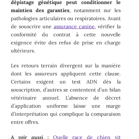
dépistage génétique peut conditionner le
maintien des garanties
, notamment sur les
pathologies articulaires ou respiratoires. Avant
de souscrire une
assurance canine
, vérifier la
conformité du contrat à cette nouvelle
exigence évite des refus de prise en charge
ultérieurs.
Les retours terrain divergent sur la manière
dont les assureurs appliquent cette clause.
Certains exigent un test ADN dès la
souscription, d’autres se contentent d’un bilan
vétérinaire annuel. L’absence de décret
d’application uniforme laisse une marge
d’interprétation qui complique la comparaison
entre offres.
A voir aussi :
Quelle race de chien vit