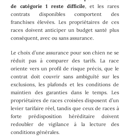
de catégorie 1 reste difficile
, et les rares
contrats disponibles comportent des
franchises élevées. Les propriétaires de ces
races doivent anticiper un budget santé plus
conséquent, avec ou sans assurance.
Le choix d’une assurance pour son chien ne se
réduit pas à comparer des tarifs. La race
oriente vers un profil de risque précis, que le
contrat doit couvrir sans ambiguïté sur les
exclusions, les plafonds et les conditions de
maintien des garanties dans le temps. Les
propriétaires de races croisées disposent d’un
levier tarifaire réel, tandis que ceux de races à
forte prédisposition héréditaire doivent
redoubler de vigilance à la lecture des
conditions générales.