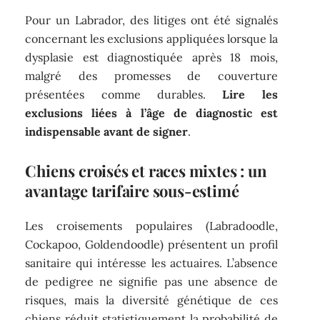
Pour un Labrador, des litiges ont été signalés
concernant les exclusions appliquées lorsque la
dysplasie est diagnostiquée après 18 mois,
malgré des promesses de couverture
présentées comme durables.
Lire les
exclusions liées à l’âge de diagnostic est
indispensable avant de signer
.
Chiens croisés et races mixtes : un
avantage tarifaire sous-estimé
Les croisements populaires (Labradoodle,
Cockapoo, Goldendoodle) présentent un profil
sanitaire qui intéresse les actuaires. L’absence
de pedigree ne signifie pas une absence de
risques, mais la diversité génétique de ces
chiens réduit statistiquement la probabilité de