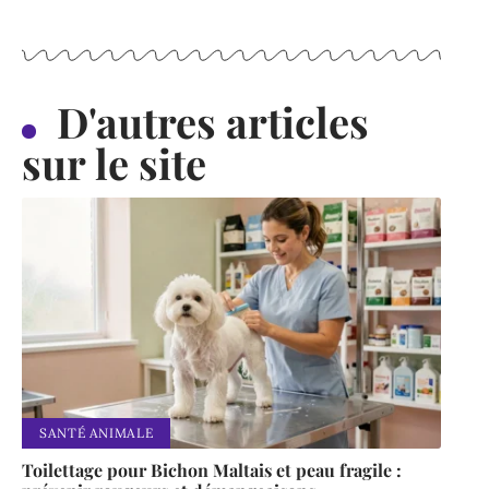
D'autres articles
sur le site
SANTÉ ANIMALE
Toilettage pour Bichon Maltais et peau fragile :