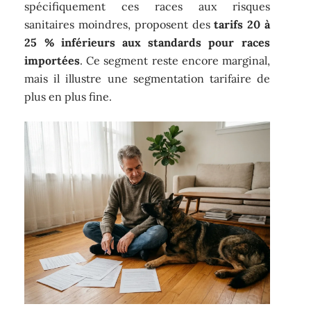
spécifiquement ces races aux risques
sanitaires moindres, proposent des
tarifs 20 à
25 % inférieurs aux standards pour races
importées
. Ce segment reste encore marginal,
mais il illustre une segmentation tarifaire de
plus en plus fine.