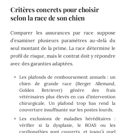
Critères concrets pour choisir
selon la race de son chien
Comparer les assurances par race suppose
d’examiner plusieurs paramètres au-delà du
seul montant de la prime. La race détermine le
profil de risque, mais le contrat doit y répondre
avec des garanties adaptées.
Les plafonds de remboursement annuels : un
chien de grande race (Berger Allemand,
Golden Retriever) génère des frais
vétérinaires plus élevés en cas d’intervention
chirurgicale. Un plafond trop bas rend la
couverture insuffisante sur les postes lourds.
Les exclusions de maladies héréditaires :
vérifier si la dysplasie, le BOAS ou les
cardiopathies sont couverts, et jusqu’à quel