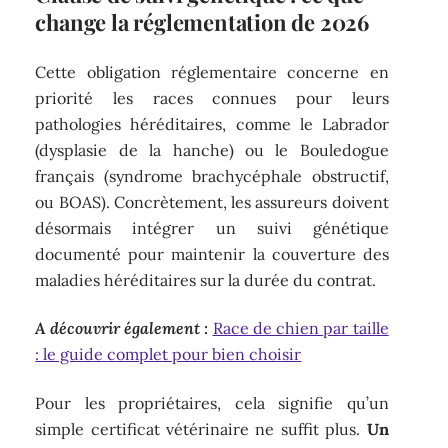
change la réglementation de 2026
Cette obligation réglementaire concerne en
priorité les races connues pour leurs
pathologies héréditaires, comme le Labrador
(dysplasie de la hanche) ou le Bouledogue
français (syndrome brachycéphale obstructif,
ou BOAS). Concrètement, les assureurs doivent
désormais intégrer un suivi génétique
documenté pour maintenir la couverture des
maladies héréditaires sur la durée du contrat.
A découvrir également :
Race de chien par taille
: le guide complet pour bien choisir
Pour les propriétaires, cela signifie qu’un
simple certificat vétérinaire ne suffit plus.
Un