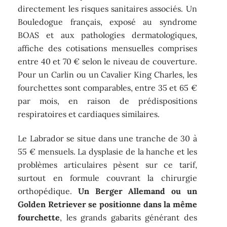
directement les risques sanitaires associés. Un
Bouledogue français, exposé au syndrome
BOAS et aux pathologies dermatologiques,
affiche des cotisations mensuelles comprises
entre 40 et 70 € selon le niveau de couverture.
Pour un Carlin ou un Cavalier King Charles, les
fourchettes sont comparables, entre 35 et 65 €
par mois, en raison de prédispositions
respiratoires et cardiaques similaires.
Le Labrador se situe dans une tranche de 30 à
55 € mensuels. La dysplasie de la hanche et les
problèmes articulaires pèsent sur ce tarif,
surtout en formule couvrant la chirurgie
orthopédique.
Un Berger Allemand ou un
Golden Retriever se positionne dans la même
fourchette
, les grands gabarits générant des