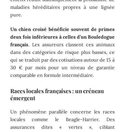
maladies héréditaires propres à une lignée
pure.
Un chien croisé bénéficie souvent de primes
deux fois inférieures à celles d’un Bouledogue
français
. Les assureurs classent ces animaux
dans des catégories de risque plus basses, ce
qui se traduit par des cotisations autour de 15 à
30 € par mois pour un niveau de garantie
comparable en formule intermédiaire.
Races locales françaises : un créneau
émergent
Un phénomène parallèle concerne les races
locales comme le Beagle-Harrier. Des
assurances dites « vertes », ciblant