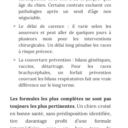
âge du chien. Certains contrats excluent ces
pathologies après un seuil d’âge non
négociable.
Le délai de carence : il varie selon les
assureurs et peut aller de quelques jours à
plusieurs mois pour les interventions
chirurgicales. Un délai long pénalise les races
à risque précoce.
La couverture prévention : bilans génétiques,
vaccins, détartrage. Pour les races
brachycéphales, un forfait prévention
couvrant les bilans respiratoires fait une vraie
différence sur le long terme.
Les formules les plus complètes ne sont pas
toujours les plus pertinentes
. Un chien croisé
en bonne santé, sans prédisposition identifiée,
tire davantage profit d’une formule