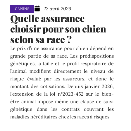
23 avril 2026
CANINS
Quelle assurance
choisir pour son chien
selon sa race ?
Le prix d’une assurance pour chien dépend en
grande partie de sa race. Les prédispositions
génétiques, la taille et le profil respiratoire de
l’animal modifient directement le niveau de
risque évalué par les assureurs, et donc le
montant des cotisations. Depuis janvier 2026,
l’extension de la loi n°2023-452 sur le bien-
être animal impose même une clause de suivi
génétique dans les contrats couvrant les
maladies héréditaires chez les races à risques.