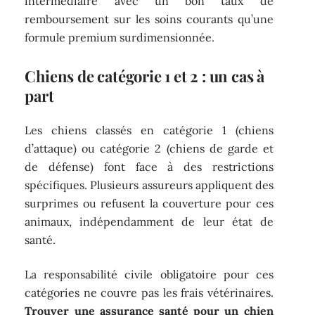
intermédiaire avec un bon taux de
remboursement sur les soins courants qu’une
formule premium surdimensionnée.
Chiens de catégorie 1 et 2 : un cas à
part
Les chiens classés en catégorie 1 (chiens
d’attaque) ou catégorie 2 (chiens de garde et
de défense) font face à des restrictions
spécifiques. Plusieurs assureurs appliquent des
surprimes ou refusent la couverture pour ces
animaux, indépendamment de leur état de
santé.
La responsabilité civile obligatoire pour ces
catégories ne couvre pas les frais vétérinaires.
Trouver une assurance santé pour un chien