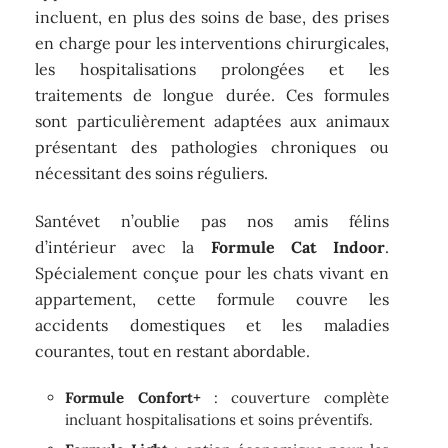
incluent, en plus des soins de base, des prises
en charge pour les interventions chirurgicales,
les hospitalisations prolongées et les
traitements de longue durée. Ces formules
sont particulièrement adaptées aux animaux
présentant des pathologies chroniques ou
nécessitant des soins réguliers.
Santévet n’oublie pas nos amis félins
d’intérieur avec la
Formule Cat Indoor
.
Spécialement conçue pour les chats vivant en
appartement, cette formule couvre les
accidents domestiques et les maladies
courantes, tout en restant abordable.
Formule Confort+
: couverture complète
incluant hospitalisations et soins préventifs.