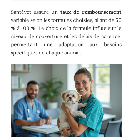
Santévet assure un
taux de remboursement
variable selon les formules choisies, allant de 50
% à 100 %. Le choix de la formule influe sur le
niveau de couverture et les délais de carence,
permettant une adaptation aux besoins
spécifiques de chaque animal.