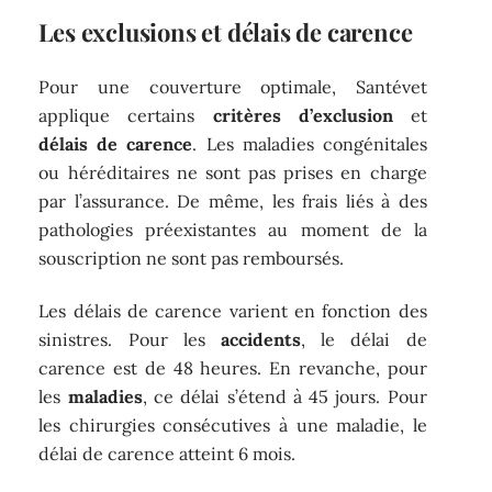
Les exclusions et délais de carence
Pour une couverture optimale, Santévet
applique certains
critères d’exclusion
et
délais de carence
. Les maladies congénitales
ou héréditaires ne sont pas prises en charge
par l’assurance. De même, les frais liés à des
pathologies préexistantes au moment de la
souscription ne sont pas remboursés.
Les délais de carence varient en fonction des
sinistres. Pour les
accidents
, le délai de
carence est de 48 heures. En revanche, pour
les
maladies
, ce délai s’étend à 45 jours. Pour
les chirurgies consécutives à une maladie, le
délai de carence atteint 6 mois.