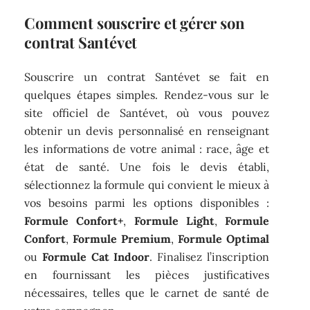
Comment souscrire et gérer son
contrat Santévet
Souscrire un contrat Santévet se fait en
quelques étapes simples. Rendez-vous sur le
site officiel de Santévet, où vous pouvez
obtenir un devis personnalisé en renseignant
les informations de votre animal : race, âge et
état de santé. Une fois le devis établi,
sélectionnez la formule qui convient le mieux à
vos besoins parmi les options disponibles :
Formule Confort+
,
Formule Light
,
Formule
Confort
,
Formule Premium
,
Formule Optimal
ou
Formule Cat Indoor
. Finalisez l’inscription
en fournissant les pièces justificatives
nécessaires, telles que le carnet de santé de