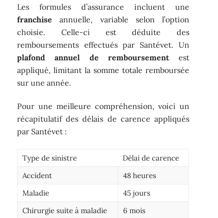
Les formules d’assurance incluent une
franchise
annuelle, variable selon l’option
choisie. Celle-ci est déduite des
remboursements effectués par Santévet. Un
plafond annuel de remboursement
est
appliqué, limitant la somme totale remboursée
sur une année.
Pour une meilleure compréhension, voici un
récapitulatif des délais de carence appliqués
par Santévet :
Type de sinistre
Délai de carence
Accident
48 heures
Maladie
45 jours
Chirurgie suite à maladie
6 mois