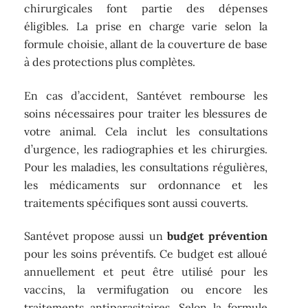
chirurgicales font partie des dépenses
éligibles. La prise en charge varie selon la
formule choisie, allant de la couverture de base
à des protections plus complètes.
En cas d’accident, Santévet rembourse les
soins nécessaires pour traiter les blessures de
votre animal. Cela inclut les consultations
d’urgence, les radiographies et les chirurgies.
Pour les maladies, les consultations régulières,
les médicaments sur ordonnance et les
traitements spécifiques sont aussi couverts.
Santévet propose aussi un
budget prévention
pour les soins préventifs. Ce budget est alloué
annuellement et peut être utilisé pour les
vaccins, la vermifugation ou encore les
traitements antiparasitaires. Selon la formule