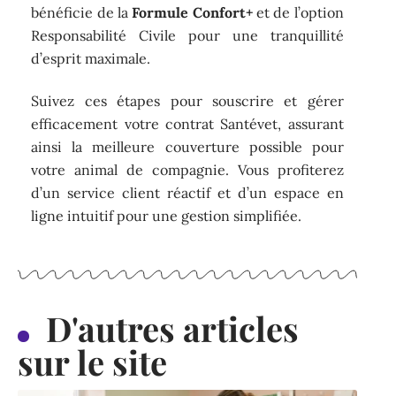
bénéficie de la
Formule Confort+
et de l’option
Responsabilité Civile pour une tranquillité
d’esprit maximale.
Suivez ces étapes pour souscrire et gérer
efficacement votre contrat Santévet, assurant
ainsi la meilleure couverture possible pour
votre animal de compagnie. Vous profiterez
d’un service client réactif et d’un espace en
ligne intuitif pour une gestion simplifiée.
D'autres articles
sur le site