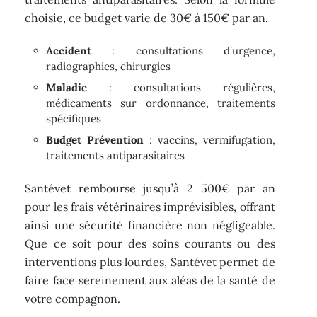
choisie, ce budget varie de 30€ à 150€ par an.
Accident
: consultations d’urgence,
radiographies, chirurgies
Maladie
: consultations régulières,
médicaments sur ordonnance, traitements
spécifiques
Budget Prévention
: vaccins, vermifugation,
traitements antiparasitaires
Santévet rembourse jusqu’à 2 500€ par an
pour les frais vétérinaires imprévisibles, offrant
ainsi une sécurité financière non négligeable.
Que ce soit pour des soins courants ou des
interventions plus lourdes, Santévet permet de
faire face sereinement aux aléas de la santé de
votre compagnon.