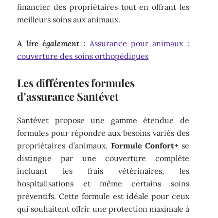
financier des propriétaires tout en offrant les
meilleurs soins aux animaux.
A lire également :
Assurance pour animaux :
couverture des soins orthopédiques
Les différentes formules
d’assurance Santévet
Santévet propose une gamme étendue de
formules pour répondre aux besoins variés des
propriétaires d’animaux.
Formule Confort+
se
distingue par une couverture complète
incluant les frais vétérinaires, les
hospitalisations et même certains soins
préventifs. Cette formule est idéale pour ceux
qui souhaitent offrir une protection maximale à