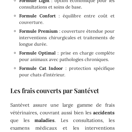
Formule Light
: option économique pour les
consultations et soins de base.
Formule Confort
: équilibre entre coût et
couverture.
Formule Premium
: couverture étendue pour
interventions chirurgicales et traitements de
longue durée.
Formule Optimal
: prise en charge complète
pour animaux avec pathologies chroniques.
Formule Cat Indoor
: protection spécifique
pour chats d’intérieur.
Les frais couverts par Santévet
Santévet assure une large gamme de frais
vétérinaires, couvrant aussi bien les
accidents
que les
maladies
. Les consultations, les
examens médicaux et les interventions