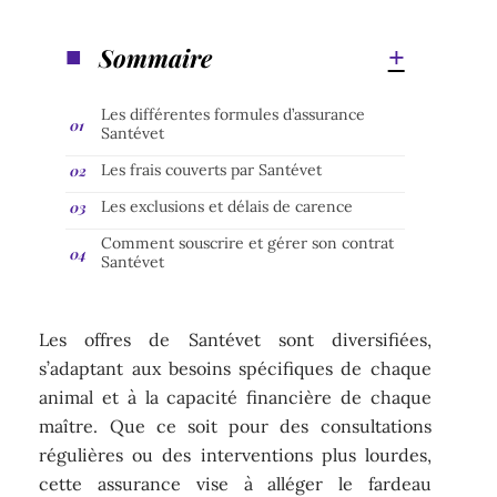
Sommaire
Les différentes formules d’assurance
Santévet
Les frais couverts par Santévet
Les exclusions et délais de carence
Comment souscrire et gérer son contrat
Santévet
Les offres de Santévet sont diversifiées,
s’adaptant aux besoins spécifiques de chaque
animal et à la capacité financière de chaque
maître. Que ce soit pour des consultations
régulières ou des interventions plus lourdes,
cette assurance vise à alléger le fardeau