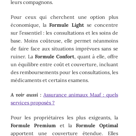
leurs compagnons.
Pour ceux qui cherchent une option plus
économique, la
Formule Light
se concentre
sur l’essentiel : les consultations et les soins de
base. Moins coûteuse, elle permet néanmoins
de faire face aux situations imprévues sans se
ruiner. La
Formule Confort
, quant à elle, offre
un équilibre entre coût et couverture, incluant
des remboursements pour les consultations, les
médicaments et certains examens.
A voir aussi :
Assurance animaux Maaf : quels
services proposés ?
Pour les propriétaires les plus exigeants, la
Formule Premium
et la
Formule Optimal
apportent une couverture étendue. Elles