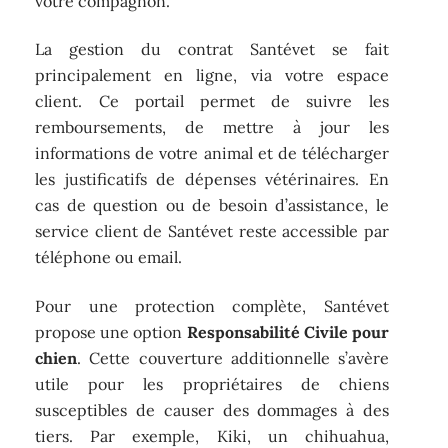
votre compagnon.
La gestion du contrat Santévet se fait
principalement en ligne, via votre espace
client. Ce portail permet de suivre les
remboursements, de mettre à jour les
informations de votre animal et de télécharger
les justificatifs de dépenses vétérinaires. En
cas de question ou de besoin d’assistance, le
service client de Santévet reste accessible par
téléphone ou email.
Pour une protection complète, Santévet
propose une option
Responsabilité Civile pour
chien
. Cette couverture additionnelle s’avère
utile pour les propriétaires de chiens
susceptibles de causer des dommages à des
tiers. Par exemple, Kiki, un chihuahua,