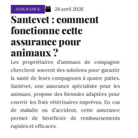
24 avril 2026
ASSURANCE
Santevet : comment
fonctionne cette
assurance pour
animaux ?
Les propriétaires d’animaux de compagnie
cherchent souvent des solutions pour garantir
la santé de leurs compagnons à quatre pattes.
Santévet, une assurance spécialisée pour les
animaux, propose des formules adaptées pour
couvrir les frais vétérinaires imprévus. En cas
de maladie ou d’accident, cette assurance
permet de bénéficier de remboursements
rapides et efficaces.