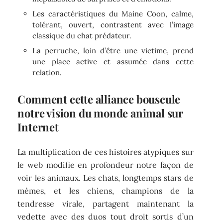
Les caractéristiques du Maine Coon, calme,
tolérant, ouvert, contrastent avec l’image
classique du chat prédateur.
La perruche, loin d’être une victime, prend
une place active et assumée dans cette
relation.
Comment cette alliance bouscule
notre vision du monde animal sur
Internet
La multiplication de ces histoires atypiques sur
le web modifie en profondeur notre façon de
voir les animaux. Les chats, longtemps stars de
mèmes, et les chiens, champions de la
tendresse virale, partagent maintenant la
vedette avec des duos tout droit sortis d’un