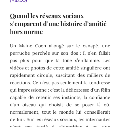
(VIDEO)
Quand les réseaux sociaux
s’emparent d’une histoire d’amitié
hors norme
Un Maine Coon allongé sur le canapé, une
perruche perchée sur son dos : il n’en fallait
pas plus pour que la toile s’enflamme. Les
vidéos et photos de cette amitié singulière ont
rapidement circulé, suscitant des milliers de
réactions. Ce n’est pas seulement la tendresse
qui impressionne : c’est la délicatesse d’un félin
capable de retenir ses instincts, la confiance
d’un oiseau qui choisit de se poser là où,
normalement, tout le monde lui conseillerait
de fuir. Sur les réseaux sociaux, les internautes
n’ont pas tardé à s’identifier à ce duo