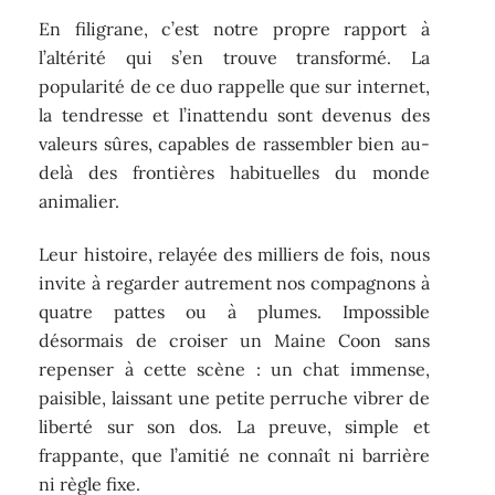
En filigrane, c’est notre propre rapport à
l’altérité qui s’en trouve transformé. La
popularité de ce duo rappelle que sur internet,
la tendresse et l’inattendu sont devenus des
valeurs sûres, capables de rassembler bien au-
delà des frontières habituelles du monde
animalier.
Leur histoire, relayée des milliers de fois, nous
invite à regarder autrement nos compagnons à
quatre pattes ou à plumes. Impossible
désormais de croiser un Maine Coon sans
repenser à cette scène : un chat immense,
paisible, laissant une petite perruche vibrer de
liberté sur son dos. La preuve, simple et
frappante, que l’amitié ne connaît ni barrière
ni règle fixe.