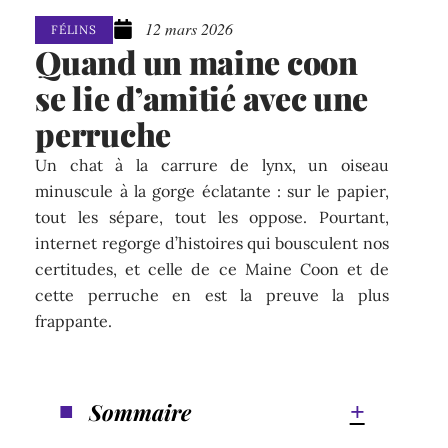
12 mars 2026
FÉLINS
Quand un maine coon
se lie d’amitié avec une
perruche
Un chat à la carrure de lynx, un oiseau
minuscule à la gorge éclatante : sur le papier,
tout les sépare, tout les oppose. Pourtant,
internet regorge d’histoires qui bousculent nos
certitudes, et celle de ce Maine Coon et de
cette perruche en est la preuve la plus
frappante.
Sommaire