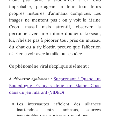
improbable, partageant à leur tour leurs
propres histoires d’animaux complices. Les
images ne mentent pas : on y voit le Maine
Coon, massif mais attentif, observer la
perruche avec une infinie douceur. L’oiseau,
lui, n’hésite pas à picorer tout près du museau
du chat ou à s’y blottir, preuve que l’affection
n’a rien à voir avec la taille ou l’espèce.
Ce phénomène viral s’explique aisément :
A découvrir également :
Surprenant ! Quand un
Bouledogue Français défie un Maine Coon
dans un jeu hilarant (VIDEO)
Les internautes raffolent des alliances
inattendues entre animaux, sources
inépuisables de surprises et d’émotions.