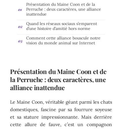
Présentation du Maine Coon et de la
Perruche : deux caractères, une alliance
inattendue
Quand les réseaux sociaux s’emparent
d’une histoire d’amitié hors norme
Comment cette alliance bouscule notre
vision du monde animal sur Internet
Présentation du Maine Coon et de
la Perruche : deux caractères, une
alliance inattendue
Le Maine Coon, véritable géant parmi les chats
domestiques, fascine par sa fourrure soyeuse
et sa stature impressionnante. Mais derrière
cette allure de fauve, c’est un compagnon