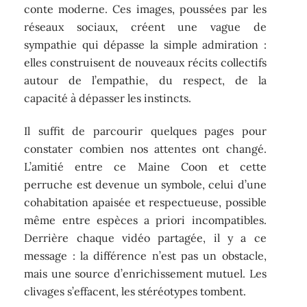
conte moderne. Ces images, poussées par les
réseaux sociaux, créent une vague de
sympathie qui dépasse la simple admiration :
elles construisent de nouveaux récits collectifs
autour de l’empathie, du respect, de la
capacité à dépasser les instincts.
Il suffit de parcourir quelques pages pour
constater combien nos attentes ont changé.
L’amitié entre ce Maine Coon et cette
perruche est devenue un symbole, celui d’une
cohabitation apaisée et respectueuse, possible
même entre espèces a priori incompatibles.
Derrière chaque vidéo partagée, il y a ce
message : la différence n’est pas un obstacle,
mais une source d’enrichissement mutuel. Les
clivages s’effacent, les stéréotypes tombent.