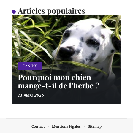
Articles populaires
CANINS
Pourquoi mon chien
mange-t-il de l’herbe ?
11 mars 2026
Contact
Mentions légales
Sitemap