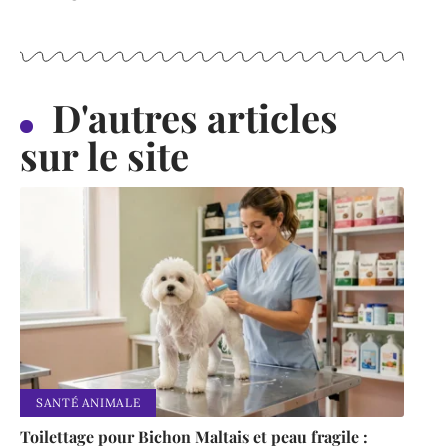
D'autres articles
sur le site
SANTÉ ANIMALE
Toilettage pour Bichon Maltais et peau fragile :