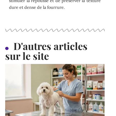
stimuler la repousse et de préserver la texture
dure et dense de la fourrure.
D'autres articles
sur le site