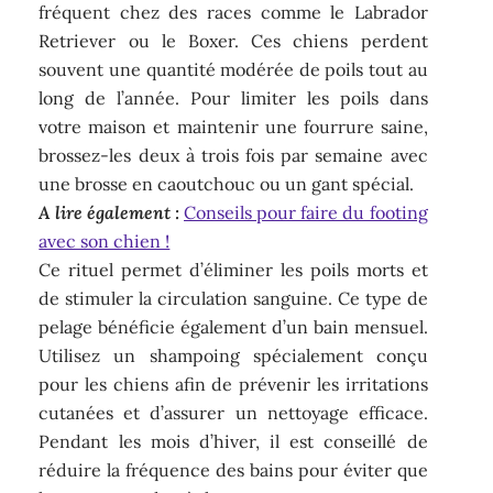
fréquent chez des races comme le Labrador
Retriever ou le Boxer. Ces chiens perdent
souvent une quantité modérée de poils tout au
long de l’année. Pour limiter les poils dans
votre maison et maintenir une fourrure saine,
brossez-les deux à trois fois par semaine avec
une brosse en caoutchouc ou un gant spécial.
A lire également :
Conseils pour faire du footing
avec son chien !
Ce rituel permet d’éliminer les poils morts et
de stimuler la circulation sanguine. Ce type de
pelage bénéficie également d’un bain mensuel.
Utilisez un shampoing spécialement conçu
pour les chiens afin de prévenir les irritations
cutanées et d’assurer un nettoyage efficace.
Pendant les mois d’hiver, il est conseillé de
réduire la fréquence des bains pour éviter que