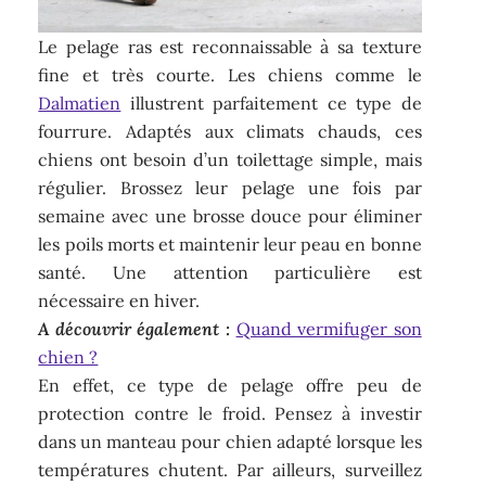
Le pelage ras est reconnaissable à sa texture
fine et très courte. Les chiens comme le
Dalmatien
illustrent parfaitement ce type de
fourrure. Adaptés aux climats chauds, ces
chiens ont besoin d’un toilettage simple, mais
régulier. Brossez leur pelage une fois par
semaine avec une brosse douce pour éliminer
les poils morts et maintenir leur peau en bonne
santé. Une attention particulière est
nécessaire en hiver.
A découvrir également :
Quand vermifuger son
chien ?
En effet, ce type de pelage offre peu de
protection contre le froid. Pensez à investir
dans un manteau pour chien adapté lorsque les
températures chutent. Par ailleurs, surveillez