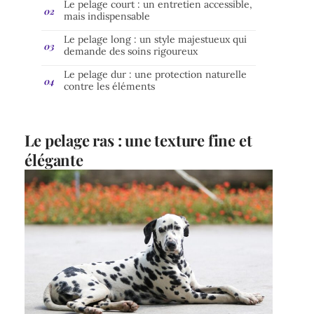
Le pelage court : un entretien accessible,
mais indispensable
Le pelage long : un style majestueux qui
demande des soins rigoureux
Le pelage dur : une protection naturelle
contre les éléments
Le pelage ras : une texture fine et
élégante