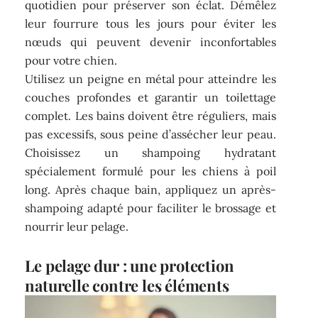
quotidien pour préserver son éclat. Démêlez
leur fourrure tous les jours pour éviter les
nœuds qui peuvent devenir inconfortables
pour votre chien.
Utilisez un peigne en métal pour atteindre les
couches profondes et garantir un toilettage
complet. Les bains doivent être réguliers, mais
pas excessifs, sous peine d’assécher leur peau.
Choisissez un shampoing hydratant
spécialement formulé pour les chiens à poil
long. Après chaque bain, appliquez un après-
shampoing adapté pour faciliter le brossage et
nourrir leur pelage.
Le pelage dur : une protection
naturelle contre les éléments