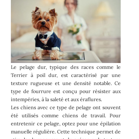
Le pelage dur, typique des races comme le
Terrier à poil dur, est caractérisé par une
texture rugueuse et une densité notable. Ce
type de fourrure est conçu pour résister aux
intempéries, à la saleté et aux éraflures.
Les chiens avec ce type de pelage ont souvent
été utilisés comme chiens de travail. Pour
entretenir ce pelage, optez pour une épilation
manuelle régulière. Cette technique permet de