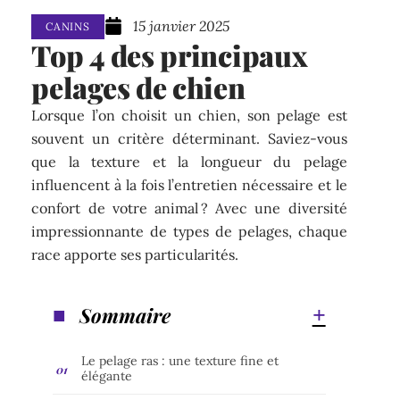
15 janvier 2025
CANINS
Top 4 des principaux
pelages de chien
Lorsque l’on choisit un chien, son pelage est
souvent un critère déterminant. Saviez-vous
que la texture et la longueur du pelage
influencent à la fois l’entretien nécessaire et le
confort de votre animal ? Avec une diversité
impressionnante de types de pelages, chaque
race apporte ses particularités.
Sommaire
Le pelage ras : une texture fine et
élégante