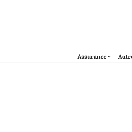
Assurance
Autr