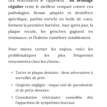
Les vétérinaires le rappellent :
un brossage
régulier
reste le meilleur rempart contre ces
pathologies. Brosse adaptée et dentifrice
spécifique, parfois enrichi en huile de coco,
forment la première barrière. Jour après jour, la
plaque recule, les gencives gagnent en
résistance, et l’haleine s’améliore notablement.
Pour mieux cerner les enjeux, voici les
problématiques les plus fréquentes
rencontrées chez les chiens :
Tartre et plaque dentaire : deux adversaires à
surveiller de près
Gingivite négligée : risque réel de parodontite
et de perte dentaire
Consultation vétérinaire conseillée dès
l’apparition de symptômes buccaux