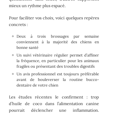
mieux un rythme plus espacé.
Pour faciliter vos choix, voici quelques repères
concrets :
Deux à trois brossages par semaine
conviennent à la majorité des chiens en
bonne santé
Un suivi vétérinaire régulier permet d’affiner
la fréquence, en particulier pour les animaux
fragiles ou présentant des troubles digestifs
Un avis professionnel est toujours préférable
avant de bouleverser la routine bucco-
dentaire de votre chien
Les études récentes le confirment : trop
d’huile de coco dans l’alimentation canine
pourrait déclencher une inflammation.