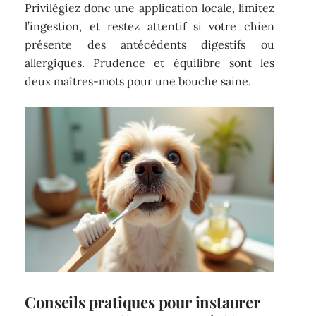
Privilégiez donc une application locale, limitez
l’ingestion, et restez attentif si votre chien
présente des antécédents digestifs ou
allergiques. Prudence et équilibre sont les
deux maîtres-mots pour une bouche saine.
Conseils pratiques pour instaurer