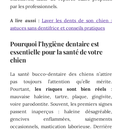
par les professionnels.
A lire aussi :
Laver les dents de son chien :
astuces sans dentifrice et conseils pratiques
Pourquoi l’hygiène dentaire est
essentielle pour la santé de votre
chien
La santé bucco-dentaire des chiens n’attire
pas toujours l’attention qu’elle mérite.
Pourtant,
les risques sont bien réels
:
mauvaise haleine, tartre, plaque, gingivite,
voire parodontite. Souvent, les premiers signes
passent inaperçus : haleine désagréable,
gencives enflammées, saignements
occasionnels, mastication laborieuse. Derrière