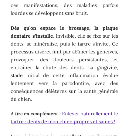
ces manifestations, des maladies parfois
lourdes se développent sans bruit.
Dès qu’on espace le brossage, la plaque
dentaire s’installe
. Invisible, elle se fixe sur les
dents, se minéralise, puis le tartre s’invite. Ce
processus discret finit par abîmer les gencives,
provoquer des douleurs persistantes, et
entraîner la chute des dents. La gingivite,
stade initial de cette inflammation, évolue
lentement vers la parodontite, avec des
conséquences délétères sur la santé générale
du chien.
A lire en complément :
Enlever naturellement le
tartre : dents de mon chien propres et saines !