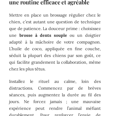
une routine efficace et agréable
Mettre en place un brossage régulier chez le
chien, c’est autant une question de technique
que de patience. La douceur prime : choisissez
une
brosse à dents souple
ou un doigtier
adapté à la mâchoire de votre compagnon.
L’huile de coco, appliquée en fine couche,
séduit la plupart des chiens par son goût, ce
qui facilite grandement la collaboration, même
chez les plus têtus.
Installez le rituel au calme, loin des
distractions. Commencez par de brèves
séances, puis augmentez la durée au fil des
jours. Ne forcez jamais ; une mauvaise
expérience peut rendre l’animal méfiant
durablement. Pour renforcer l’envie de