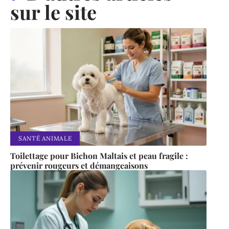
sur le site
SANTÉ ANIMALE
Toilettage pour Bichon Maltais et peau fragile :
prévenir rougeurs et démangeaisons