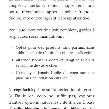
coopérer, certains chiens apprécient une
petite récompense après le soin : friandise
dédiée, mot encourageant, caresse attentive.
Pour que votre routine soit complète, gardez à
l’esprit ces recommandations :
Optez pour des produits sans parfum, sans
additifs, afin de réduire les risques d’allergies
Alternez brosse à dents et doigtier selon la
sensibilité de votre chien
N’employez jamais l’huile de coco sur une
plaie ou une irritation cutanée
La
régularité
prime sur la perfection du geste.
Si l’huile de coco ne suffit pas, explorez
d’autres options naturelles : dentifrice à base
d’
argile blanche
, de
levure de bière
ou de