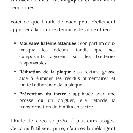
reconnues.
Voici ce que l’huile de coco peut réellement
apporter à la routine dentaire de votre chien :
Mauvaise haleine atténuée
: son parfum doux
masque les odeurs, tandis que ses
composants agissent sur les bactéries
responsables
Réduction de la plaque
: sa texture grasse
aide à éliminer les résidus alimentaires et
limite l’adhérence de la plaque
Prévention du tartre
: appliquée avec une
brosse ou un doigtier, elle retarde la
transformation du biofilm en tartre
L’huile de coco se prête à plusieurs usages.
Certains l’utilisent pure, d’autres la mélangent