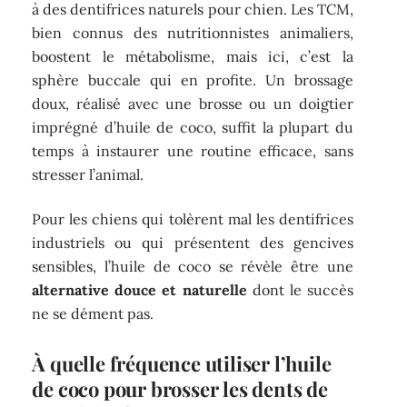
à des dentifrices naturels pour chien. Les TCM,
bien connus des nutritionnistes animaliers,
boostent le métabolisme, mais ici, c’est la
sphère buccale qui en profite. Un brossage
doux, réalisé avec une brosse ou un doigtier
imprégné d’huile de coco, suffit la plupart du
temps à instaurer une routine efficace, sans
stresser l’animal.
Pour les chiens qui tolèrent mal les dentifrices
industriels ou qui présentent des gencives
sensibles, l’huile de coco se révèle être une
alternative douce et naturelle
dont le succès
ne se dément pas.
À quelle fréquence utiliser l’huile
de coco pour brosser les dents de