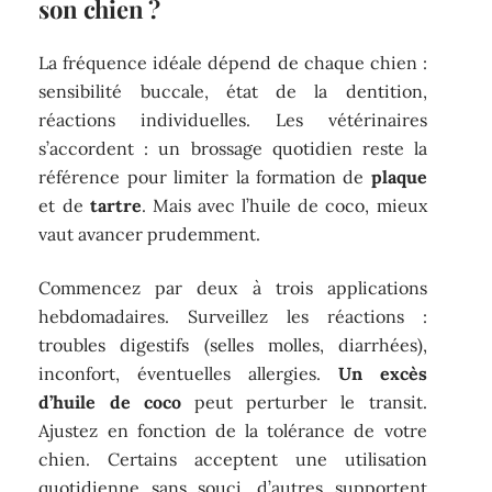
son chien ?
La fréquence idéale dépend de chaque chien :
sensibilité buccale, état de la dentition,
réactions individuelles. Les vétérinaires
s’accordent : un brossage quotidien reste la
référence pour limiter la formation de
plaque
et de
tartre
. Mais avec l’huile de coco, mieux
vaut avancer prudemment.
Commencez par deux à trois applications
hebdomadaires. Surveillez les réactions :
troubles digestifs (selles molles, diarrhées),
inconfort, éventuelles allergies.
Un excès
d’huile de coco
peut perturber le transit.
Ajustez en fonction de la tolérance de votre
chien. Certains acceptent une utilisation
quotidienne sans souci, d’autres supportent