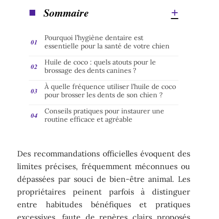
Sommaire
Pourquoi l’hygiène dentaire est
essentielle pour la santé de votre chien
Huile de coco : quels atouts pour le
brossage des dents canines ?
À quelle fréquence utiliser l’huile de coco
pour brosser les dents de son chien ?
Conseils pratiques pour instaurer une
routine efficace et agréable
Des recommandations officielles évoquent des
limites précises, fréquemment méconnues ou
dépassées par souci de bien-être animal. Les
propriétaires peinent parfois à distinguer
entre habitudes bénéfiques et pratiques
excessives, faute de repères clairs proposés