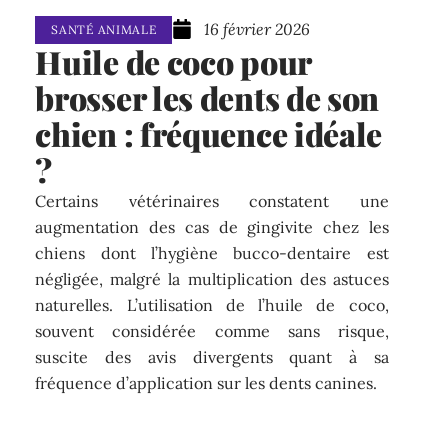
16 février 2026
SANTÉ ANIMALE
Huile de coco pour
brosser les dents de son
chien : fréquence idéale
?
Certains vétérinaires constatent une
augmentation des cas de gingivite chez les
chiens dont l’hygiène bucco-dentaire est
négligée, malgré la multiplication des astuces
naturelles. L’utilisation de l’huile de coco,
souvent considérée comme sans risque,
suscite des avis divergents quant à sa
fréquence d’application sur les dents canines.