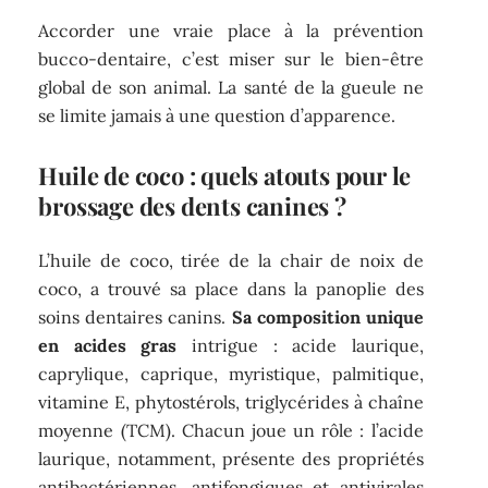
Accorder une vraie place à la prévention
bucco-dentaire, c’est miser sur le bien-être
global de son animal. La santé de la gueule ne
se limite jamais à une question d’apparence.
Huile de coco : quels atouts pour le
brossage des dents canines ?
L’huile de coco, tirée de la chair de noix de
coco, a trouvé sa place dans la panoplie des
soins dentaires canins.
Sa composition unique
en acides gras
intrigue : acide laurique,
caprylique, caprique, myristique, palmitique,
vitamine E, phytostérols, triglycérides à chaîne
moyenne (TCM). Chacun joue un rôle : l’acide
laurique, notamment, présente des propriétés
antibactériennes, antifongiques et antivirales