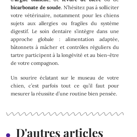
bicarbonate de soude
. N’hésitez pas à solliciter
votre vétérinaire, notamment pour les chiens
sujets aux allergies ou fragiles du système
digestif. Le soin dentaire s’intègre dans une
approche globale : alimentation adaptée,
bâtonnets à mâcher et contrôles réguliers du
tartre participent à la longévité et au bien-être
de votre compagnon.
Un sourire éclatant sur le museau de votre
chien, c’est parfois tout ce qu’il faut pour
mesurer la réussite d’une routine bien pensée.
D'autres articles