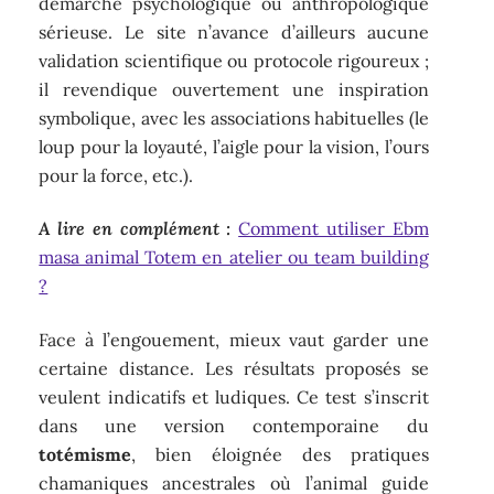
démarche psychologique ou anthropologique
sérieuse. Le site n’avance d’ailleurs aucune
validation scientifique ou protocole rigoureux ;
il revendique ouvertement une inspiration
symbolique, avec les associations habituelles (le
loup pour la loyauté, l’aigle pour la vision, l’ours
pour la force, etc.).
A lire en complément :
Comment utiliser Ebm
masa animal Totem en atelier ou team building
?
Face à l’engouement, mieux vaut garder une
certaine distance. Les résultats proposés se
veulent indicatifs et ludiques. Ce test s’inscrit
dans une version contemporaine du
totémisme
, bien éloignée des pratiques
chamaniques ancestrales où l’animal guide