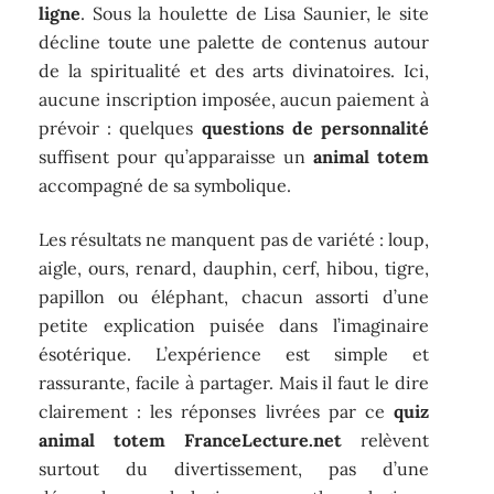
ligne
. Sous la houlette de Lisa Saunier, le site
décline toute une palette de contenus autour
de la spiritualité et des arts divinatoires. Ici,
aucune inscription imposée, aucun paiement à
prévoir : quelques
questions de personnalité
suffisent pour qu’apparaisse un
animal totem
accompagné de sa symbolique.
Les résultats ne manquent pas de variété : loup,
aigle, ours, renard, dauphin, cerf, hibou, tigre,
papillon ou éléphant, chacun assorti d’une
petite explication puisée dans l’imaginaire
ésotérique. L’expérience est simple et
rassurante, facile à partager. Mais il faut le dire
clairement : les réponses livrées par ce
quiz
animal totem FranceLecture.net
relèvent
surtout du divertissement, pas d’une