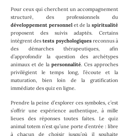
Pour ceux qui cherchent un accompagnement
structuré, des professionnels du
développement personnel
et de la
spiritualité
proposent des suivis adaptés. Certains
intègrent des
tests psychologiques
reconnus à
des démarches thérapeutiques, afin
d’approfondir la question des archétypes
animaux et de la
personnalité
. Ces approches
privilégient le temps long, l’écoute et la
maturation, bien loin de la gratification
immédiate des quiz en ligne.
Prendre la peine d’explorer ces symboles, c’est
s’offrir une expérience authentique, à mille
lieues des réponses toutes faites. Le quiz
animal totem n’est qu’une porte d’entrée : libre
à chacun de choisir jusqu’où il souhaite