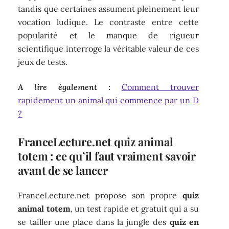
tandis que certaines assument pleinement leur
vocation ludique. Le contraste entre cette
popularité et le manque de rigueur
scientifique interroge la véritable valeur de ces
jeux de tests.
A lire également :
Comment trouver
rapidement un animal qui commence par un D
?
FranceLecture.net quiz animal
totem : ce qu’il faut vraiment savoir
avant de se lancer
FranceLecture.net propose son propre
quiz
animal totem
, un test rapide et gratuit qui a su
se tailler une place dans la jungle des
quiz en