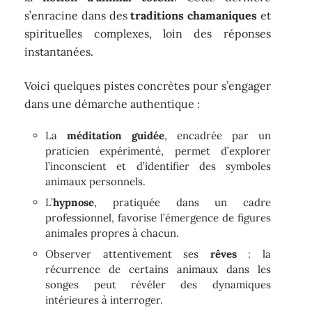
s’enracine dans des
traditions chamaniques
et
spirituelles complexes, loin des réponses
instantanées.
Voici quelques pistes concrètes pour s’engager
dans une démarche authentique :
La
méditation guidée
, encadrée par un
praticien expérimenté, permet d’explorer
l’inconscient et d’identifier des symboles
animaux personnels.
L’
hypnose
, pratiquée dans un cadre
professionnel, favorise l’émergence de figures
animales propres à chacun.
Observer attentivement ses
rêves
: la
récurrence de certains animaux dans les
songes peut révéler des dynamiques
intérieures à interroger.