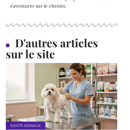
s’aventurer sur le chemin.
D'autres articles
sur le site
SANTÉ ANIMALE