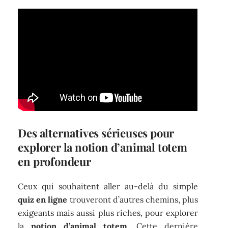
Des alternatives sérieuses pour
explorer la notion d’animal totem
en profondeur
Ceux qui souhaitent aller au-delà du simple
quiz en ligne
trouveront d’autres chemins, plus
exigeants mais aussi plus riches, pour explorer
la
notion d’animal totem
. Cette dernière