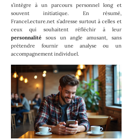
s’intègre à un parcours personnel long et
souvent initiatique. En résumé,
FranceLecture.net s’adresse surtout à celles et
ceux qui souhaitent réfléchir à leur
personnalité
sous un angle amusant, sans
prétendre fournir une analyse ou un
accompagnement individuel.