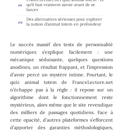
qu’il faut vraiment savoir avant de se
lancer
Des alternatives sérieuses pour explorer
la notion d’animal totem en profondeur
Le succès massif des tests de personnalité
numériques s’explique facilement : une
mécanique séduisante, quelques questions
anodines, un résultat frappant, et l’impression
d’avoir percé un mystère intime. Pourtant, le
quiz animal totem de FranceLecture.net
n’échappe pas à la règle : il repose sur un
algorithme dont le fonctionnement reste
mystérieux, alors même que le site revendique
des milliers de passages quotidiens. Face à
cette opacité, d’autres plateformes s’efforcent
d’apporter des garanties méthodologiques,