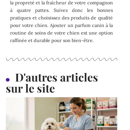
la propreté et la fraîcheur de votre compagnon
à quatre pattes. Suivez donc les bonnes
pratiques et choisissez des produits de qualité
pour votre chien. Ajouter un parfum canin à la
routine de soins de votre chien est une option
raffinée et durable pour son bien-être.
D'autres articles
sur le site