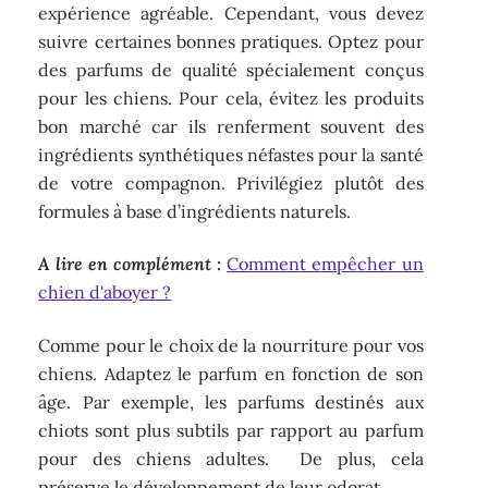
expérience agréable. Cependant, vous devez
suivre certaines bonnes pratiques. Optez pour
des parfums de qualité spécialement conçus
pour les chiens. Pour cela, évitez les produits
bon marché car ils renferment souvent des
ingrédients synthétiques néfastes pour la santé
de votre compagnon. Privilégiez plutôt des
formules à base d’ingrédients naturels.
A lire en complément :
Comment empêcher un
chien d'aboyer ?
Comme pour le choix de la nourriture pour vos
chiens. Adaptez le parfum en fonction de son
âge. Par exemple, les parfums destinés aux
chiots sont plus subtils par rapport au parfum
pour des chiens adultes. De plus, cela
préserve le développement de leur odorat.