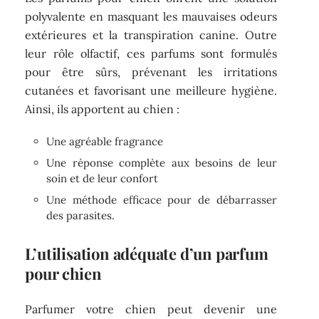
polyvalente en masquant les mauvaises odeurs
extérieures et la transpiration canine. Outre
leur rôle olfactif, ces parfums sont formulés
pour être sûrs, prévenant les irritations
cutanées et favorisant une meilleure hygiène.
Ainsi, ils apportent au chien :
Une agréable fragrance
Une réponse complète aux besoins de leur
soin et de leur confort
Une méthode efficace pour de débarrasser
des parasites.
L’utilisation adéquate d’un parfum
pour chien
Parfumer votre chien peut devenir une