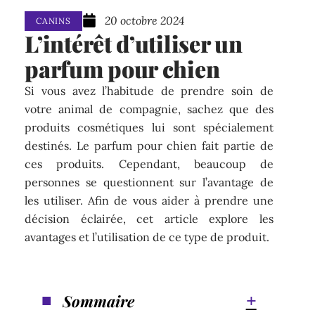
20 octobre 2024
CANINS
L’intérêt d’utiliser un
parfum pour chien
Si vous avez l’habitude de prendre soin de
votre animal de compagnie, sachez que des
produits cosmétiques lui sont spécialement
destinés. Le parfum pour chien fait partie de
ces produits. Cependant, beaucoup de
personnes se questionnent sur l’avantage de
les utiliser. Afin de vous aider à prendre une
décision éclairée, cet article explore les
avantages et l’utilisation de ce type de produit.
Sommaire