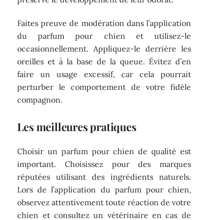
Faites preuve de modération dans l’application
du parfum pour chien et utilisez-le
occasionnellement. Appliquez-le derrière les
oreilles et à la base de la queue. Évitez d’en
faire un usage excessif, car cela pourrait
perturber le comportement de votre fidèle
compagnon.
Les meilleures pratiques
Choisir un parfum pour chien de qualité est
important. Choisissez pour des marques
réputées utilisant des ingrédients naturels.
Lors de l’application du parfum pour chien,
observez attentivement toute réaction de votre
chien et consultez un vétérinaire en cas de