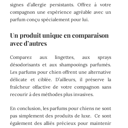
signes d’allergie persistants. Offrez à votre
compagnon une expérience agréable avec un
parfum conçu spécialement pour lui.
Un produit unique en comparaison
avec d’autres
Comparez aux lingettes, aux sprays
désodorisants et aux shampooings parfumés.
Les parfums pour chien offrent une alternative
délicate et ciblée. D’ailleurs, il préserve la
fraîcheur olfactive de votre compagnon sans
recourir à des méthodes plus invasives.
En conclusion, les parfums pour chiens ne sont
pas simplement des produits de luxe. Ce sont
également des alliés précieux pour maintenir