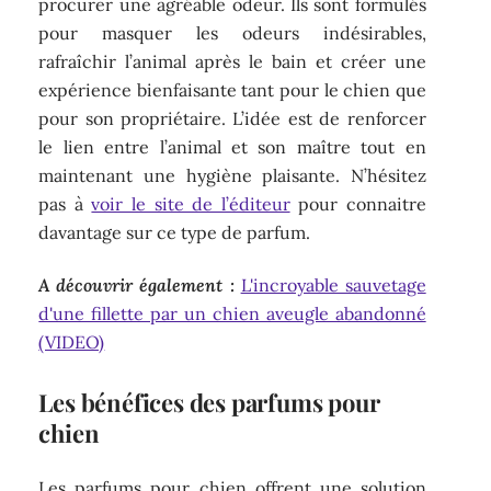
procurer une agréable odeur. Ils sont formulés
pour masquer les odeurs indésirables,
rafraîchir l’animal après le bain et créer une
expérience bienfaisante tant pour le chien que
pour son propriétaire. L’idée est de renforcer
le lien entre l’animal et son maître tout en
maintenant une hygiène plaisante. N’hésitez
pas à
voir le site de l’éditeur
pour connaitre
davantage sur ce type de parfum.
A découvrir également :
L'incroyable sauvetage
d'une fillette par un chien aveugle abandonné
(VIDEO)
Les bénéfices des parfums pour
chien
Les parfums pour chien offrent une solution