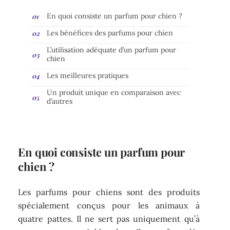
En quoi consiste un parfum pour chien ?
Les bénéfices des parfums pour chien
L’utilisation adéquate d’un parfum pour
chien
Les meilleures pratiques
Un produit unique en comparaison avec
d’autres
En quoi consiste un parfum pour
chien ?
Les parfums pour chiens sont des produits
spécialement conçus pour les animaux à
quatre pattes. Il ne sert pas uniquement qu’à