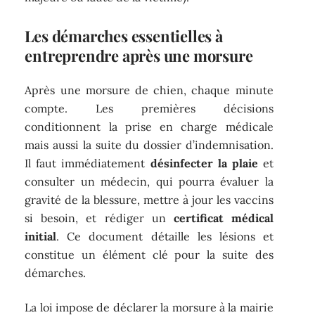
Les démarches essentielles à
entreprendre après une morsure
Après une morsure de chien, chaque minute
compte. Les premières décisions
conditionnent la prise en charge médicale
mais aussi la suite du dossier d’indemnisation.
Il faut immédiatement
désinfecter la plaie
et
consulter un médecin, qui pourra évaluer la
gravité de la blessure, mettre à jour les vaccins
si besoin, et rédiger un
certificat médical
initial
. Ce document détaille les lésions et
constitue un élément clé pour la suite des
démarches.
La loi impose de déclarer la morsure à la mairie