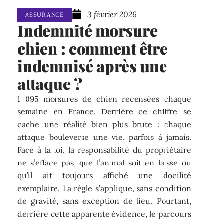
3 février 2026
ASSURANCE
Indemnité morsure
chien : comment être
indemnisé après une
attaque ?
1 095 morsures de chien recensées chaque
semaine en France. Derrière ce chiffre se
cache une réalité bien plus brute : chaque
attaque bouleverse une vie, parfois à jamais.
Face à la loi, la responsabilité du propriétaire
ne s’efface pas, que l’animal soit en laisse ou
qu’il ait toujours affiché une docilité
exemplaire. La règle s’applique, sans condition
de gravité, sans exception de lieu. Pourtant,
derrière cette apparente évidence, le parcours