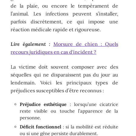
de la plaie, ou encore le tempérament de
l’animal. Les infections peuvent s’installer,
parfois discrètement, ce qui impose une
réaction médicale rapide et rigoureuse.
Lire également :
Morsure de chien : Quels
recours juridiques en cas d'incident ?
La victime doit souvent composer avec des
séquelles qui ne disparaissent pas du jour au
lendemain. Voici les principaux types de
préjudices susceptibles d’être reconnus :
Préjudice esthétique
: lorsqu’une cicatrice
reste visible ou touche l’apparence de la
personne.
Déficit fonctionnel
: si la mobilité est réduite
ou si une gêne persiste durablement.