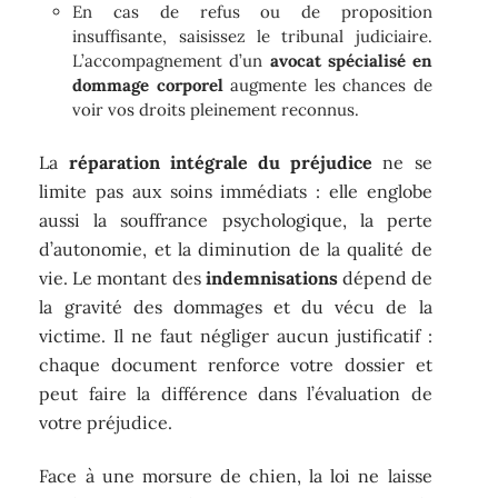
En cas de refus ou de proposition
insuffisante, saisissez le tribunal judiciaire.
L’accompagnement d’un
avocat spécialisé en
dommage corporel
augmente les chances de
voir vos droits pleinement reconnus.
La
réparation intégrale du préjudice
ne se
limite pas aux soins immédiats : elle englobe
aussi la souffrance psychologique, la perte
d’autonomie, et la diminution de la qualité de
vie. Le montant des
indemnisations
dépend de
la gravité des dommages et du vécu de la
victime. Il ne faut négliger aucun justificatif :
chaque document renforce votre dossier et
peut faire la différence dans l’évaluation de
votre préjudice.
Face à une morsure de chien, la loi ne laisse