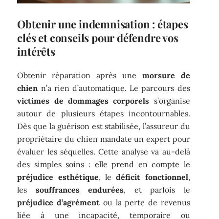
Obtenir une indemnisation : étapes
clés et conseils pour défendre vos
intérêts
Obtenir réparation après une
morsure de
chien
n’a rien d’automatique. Le parcours des
victimes de dommages corporels
s’organise
autour de plusieurs étapes incontournables.
Dès que la guérison est stabilisée, l’assureur du
propriétaire du chien mandate un expert pour
évaluer les séquelles. Cette analyse va au-delà
des simples soins : elle prend en compte le
préjudice esthétique
, le
déficit fonctionnel
,
les
souffrances endurées
, et parfois le
préjudice d’agrément
ou la perte de revenus
liée à une incapacité, temporaire ou