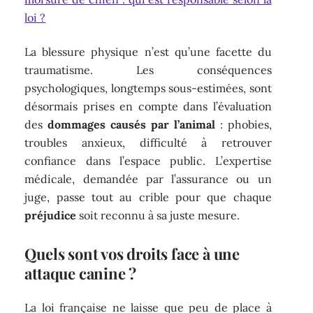
loi ?
La blessure physique n’est qu’une facette du
traumatisme. Les conséquences
psychologiques, longtemps sous-estimées, sont
désormais prises en compte dans l’évaluation
des
dommages causés par l’animal
: phobies,
troubles anxieux, difficulté à retrouver
confiance dans l’espace public. L’expertise
médicale, demandée par l’assurance ou un
juge, passe tout au crible pour que chaque
préjudice
soit reconnu à sa juste mesure.
Quels sont vos droits face à une
attaque canine ?
La loi française ne laisse que peu de place à