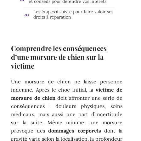
et conseils pour défendre vos intérêts
Les étapes à suivre pour faire valoir ses
droits à réparation
Comprendre les conséquences
d’une morsure de chien sur la
victime
Une morsure de chien ne laisse personne
indemne. Après le choc initial, la
victime de
morsure de chien
doit affronter une série de
conséquences : douleurs physiques, soins
médicaux, mais aussi une part d’incertitude
sur la suite. Même minime, une morsure
provoque des
dommages corporels
dont la
gravité varie selon la localisation, la profondeur