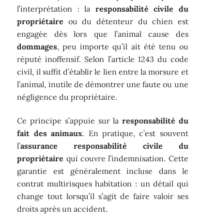
l’interprétation : la
responsabilité civile du
propriétaire
ou du détenteur du chien est
engagée dès lors que l’animal cause des
dommages
, peu importe qu’il ait été tenu ou
réputé inoffensif. Selon l’article 1243 du code
civil, il suffit d’établir le lien entre la morsure et
l’animal, inutile de démontrer une faute ou une
négligence du propriétaire.
Ce principe s’appuie sur la
responsabilité du
fait des animaux
. En pratique, c’est souvent
l’
assurance responsabilité civile du
propriétaire
qui couvre l’indemnisation. Cette
garantie est généralement incluse dans le
contrat multirisques habitation : un détail qui
change tout lorsqu’il s’agit de faire valoir ses
droits après un accident.