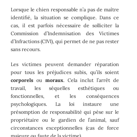
Lorsque le chien responsable n’a pas de maître
identifié, la situation se complique. Dans ce
cas, il est parfois nécessaire de solliciter la
Commission d’Indemnisation des Victimes
d’Infractions (CIVI), qui permet de ne pas rester
sans recours.
Les victimes peuvent demander réparation
pour tous les préjudices subis, qu’ils soient
corporels
ou
moraux
. Cela inclut l’arrêt de
travail, les séquelles esthétiques ou
fonctionnelles, et les conséquences
psychologiques. La loi instaure une
présomption de responsabilité qui pèse sur le
propriétaire ou le gardien de l’animal, sauf
circonstances exceptionnelles (cas de force
majeure ou faute de la victime).