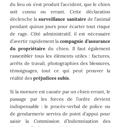
du lieu où s’est produit l’accident, que le chien
soit connu ou errant. Cette déclaration
déclenche la
surveillance sanitaire
de l’animal
pendant quinze jours pour écarter tout risque
de rage. Côté administratif, il est nécessaire
d’avertir rapidement la
compagnie d’assurance
du propriétaire
du chien. Il faut également
rassembler tous les éléments utiles : factures,
arrêts de travail, photographies des blessures,
témoignages, tout ce qui peut prouver la
réalité des
préjudices subis
.
Si la morsure est causée par un chien errant, le
passage par les forces de l’ordre devient
indispensable : le procès-verbal de police ou
de gendarmerie servira de point d’appui pour
saisir la Commission d’Indemnisation des