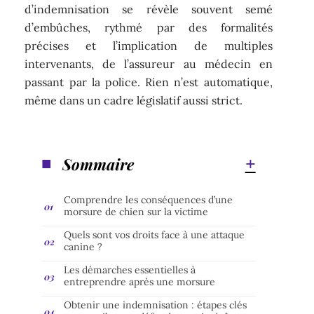
d’indemnisation se révèle souvent semé
d’embûches, rythmé par des formalités
précises et l’implication de multiples
intervenants, de l’assureur au médecin en
passant par la police. Rien n’est automatique,
même dans un cadre législatif aussi strict.
Sommaire
Comprendre les conséquences d’une
morsure de chien sur la victime
Quels sont vos droits face à une attaque
canine ?
Les démarches essentielles à
entreprendre après une morsure
Obtenir une indemnisation : étapes clés