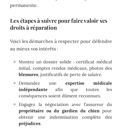
permanente.
Les étapes à suivre pour faire valoir ses
droits à réparation
Voici les démarches à respecter pour défendre
au mieux vos intérêts :
Montez un dossier solide : certificat médical
initial, comptes rendus médicaux, photos des
blessures
, justificatifs de perte de salaire.
Demandez une
expertise médicale
indépendante
afin que toutes les
conséquences soient dûment reconnues.
Engagez la négociation avec l’assureur du
propriétaire ou du gardien du chien
pour
obtenir une indemnisation complète des
préjudices
.