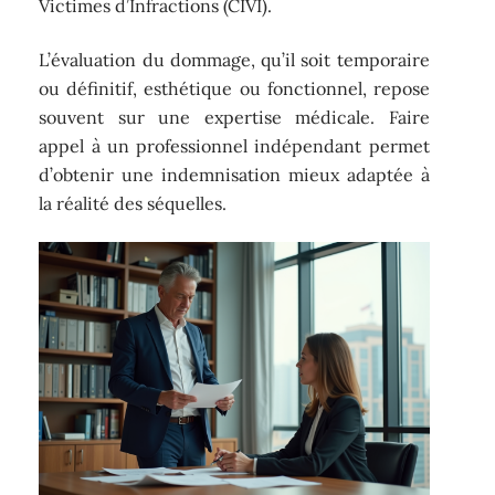
Victimes d’Infractions (CIVI).
L’évaluation du dommage, qu’il soit temporaire
ou définitif, esthétique ou fonctionnel, repose
souvent sur une expertise médicale. Faire
appel à un professionnel indépendant permet
d’obtenir une indemnisation mieux adaptée à
la réalité des séquelles.