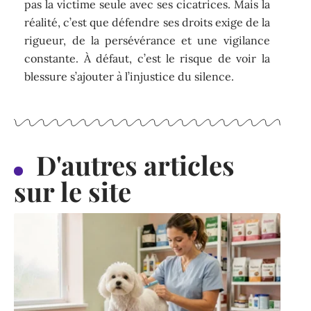
pas la victime seule avec ses cicatrices. Mais la
réalité, c’est que défendre ses droits exige de la
rigueur, de la persévérance et une vigilance
constante. À défaut, c’est le risque de voir la
blessure s’ajouter à l’injustice du silence.
D'autres articles
sur le site