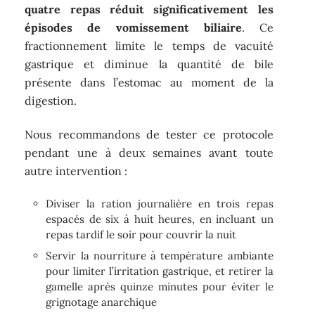
quatre repas réduit significativement les
épisodes de vomissement biliaire
. Ce
fractionnement limite le temps de vacuité
gastrique et diminue la quantité de bile
présente dans l’estomac au moment de la
digestion.
Nous recommandons de tester ce protocole
pendant une à deux semaines avant toute
autre intervention :
Diviser la ration journalière en trois repas
espacés de six à huit heures, en incluant un
repas tardif le soir pour couvrir la nuit
Servir la nourriture à température ambiante
pour limiter l’irritation gastrique, et retirer la
gamelle après quinze minutes pour éviter le
grignotage anarchique