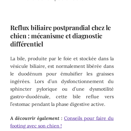
Reflux biliaire postprandial chez le
chien : mécanisme et diagnostic
différentiel
La bile, produite par le foie et stockée dans la
vésicule biliaire, est normalement libérée dans
le duodénum pour émulsifier les graisses
ingérées. Lors d’un dysfonctionnement du
sphincter pylorique ou d’une dysmotilité
gastro-duodénale, cette bile reflue vers
l’estomac pendant la phase digestive active.
A découvrir également :
Conseils pour faire du
footing avec son chien !