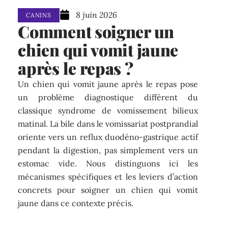
8 juin 2026
CANINS
Comment soigner un
chien qui vomit jaune
après le repas ?
Un chien qui vomit jaune après le repas pose
un problème diagnostique différent du
classique syndrome de vomissement bilieux
matinal. La bile dans le vomissariat postprandial
oriente vers un reflux duodéno-gastrique actif
pendant la digestion, pas simplement vers un
estomac vide. Nous distinguons ici les
mécanismes spécifiques et les leviers d’action
concrets pour soigner un chien qui vomit
jaune dans ce contexte précis.