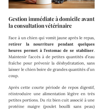
Gestion immédiate à domicile avant
la consultation vétérinaire
Face à un chien qui vomit jaune après le repas,
retirer la nourriture pendant quelques
heures permet à l’estomac de se stabiliser
.
Maintenir l’accès à de petites quantités d’eau
fraîche pour prévenir la déshydratation, sans
laisser le chien boire de grandes quantités d’un
coup.
Après cette courte période de repos digestif,
réintroduire une alimentation légère en très
petites portions. Du riz bien cuit associé à une
protéine maigre (poulet bouilli sans peau)