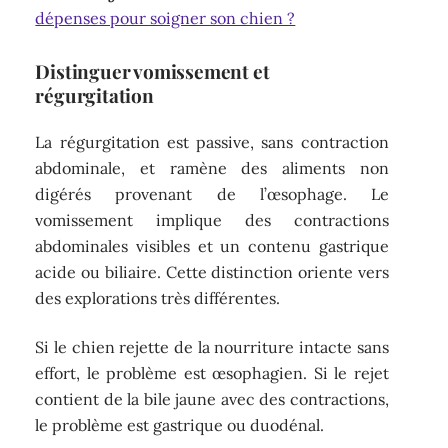
dépenses pour soigner son chien ?
Distinguer vomissement et
régurgitation
La régurgitation est passive, sans contraction
abdominale, et ramène des aliments non
digérés provenant de l’œsophage. Le
vomissement implique des contractions
abdominales visibles et un contenu gastrique
acide ou biliaire. Cette distinction oriente vers
des explorations très différentes.
Si le chien rejette de la nourriture intacte sans
effort, le problème est œsophagien. Si le rejet
contient de la bile jaune avec des contractions,
le problème est gastrique ou duodénal.