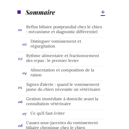
Sommaire
Reflux biliaire postprandial chez le chien
: mécanisme et diagnostic différentiel
Distinguer vomissement et
régurgitation
Rythme alimentaire et fractionnement
des repas : le premier levier
Alimentation et composition de la
ration
Signes d’alerte : quand le vomissement
jaune du chien nécessite un vétérinaire
Gestion immédiate à domicile avant la
consultation vétérinaire
Ce qu’il faut éviter
Causes sous-jacentes du vomissement
biliaire chronique chez le chien