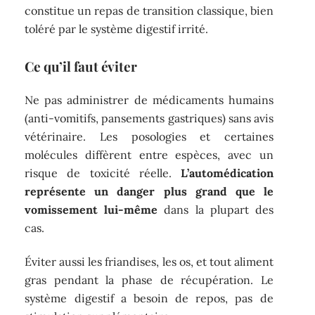
constitue un repas de transition classique, bien
toléré par le système digestif irrité.
Ce qu’il faut éviter
Ne pas administrer de médicaments humains
(anti-vomitifs, pansements gastriques) sans avis
vétérinaire. Les posologies et certaines
molécules diffèrent entre espèces, avec un
risque de toxicité réelle.
L’automédication
représente un danger plus grand que le
vomissement lui-même
dans la plupart des
cas.
Éviter aussi les friandises, les os, et tout aliment
gras pendant la phase de récupération. Le
système digestif a besoin de repos, pas de