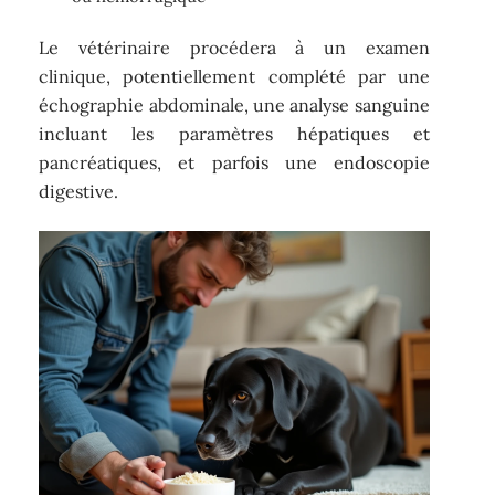
Le vétérinaire procédera à un examen
clinique, potentiellement complété par une
échographie abdominale, une analyse sanguine
incluant les paramètres hépatiques et
pancréatiques, et parfois une endoscopie
digestive.