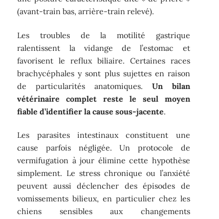
(avant-train bas, arrière-train relevé).
Les troubles de la motilité gastrique
ralentissent la vidange de l’estomac et
favorisent le reflux biliaire. Certaines races
brachycéphales y sont plus sujettes en raison
de particularités anatomiques.
Un bilan
vétérinaire complet reste le seul moyen
fiable d’identifier la cause sous-jacente
.
Les parasites intestinaux constituent une
cause parfois négligée. Un protocole de
vermifugation à jour élimine cette hypothèse
simplement. Le stress chronique ou l’anxiété
peuvent aussi déclencher des épisodes de
vomissements bilieux, en particulier chez les
chiens sensibles aux changements