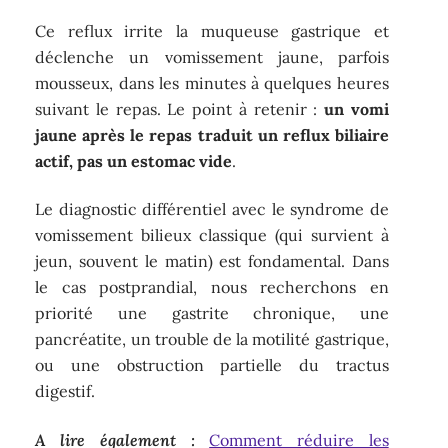
Ce reflux irrite la muqueuse gastrique et
déclenche un vomissement jaune, parfois
mousseux, dans les minutes à quelques heures
suivant le repas. Le point à retenir :
un vomi
jaune après le repas traduit un reflux biliaire
actif, pas un estomac vide
.
Le diagnostic différentiel avec le syndrome de
vomissement bilieux classique (qui survient à
jeun, souvent le matin) est fondamental. Dans
le cas postprandial, nous recherchons en
priorité une gastrite chronique, une
pancréatite, un trouble de la motilité gastrique,
ou une obstruction partielle du tractus
digestif.
A lire également :
Comment réduire les