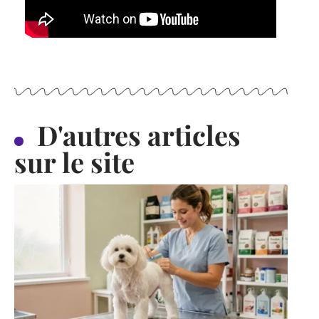
D'autres articles
sur le site