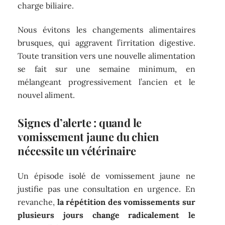
charge biliaire.
Nous évitons les changements alimentaires
brusques, qui aggravent l’irritation digestive.
Toute transition vers une nouvelle alimentation
se fait sur une semaine minimum, en
mélangeant progressivement l’ancien et le
nouvel aliment.
Signes d’alerte : quand le
vomissement jaune du chien
nécessite un vétérinaire
Un épisode isolé de vomissement jaune ne
justifie pas une consultation en urgence. En
revanche,
la répétition des vomissements sur
plusieurs jours change radicalement le