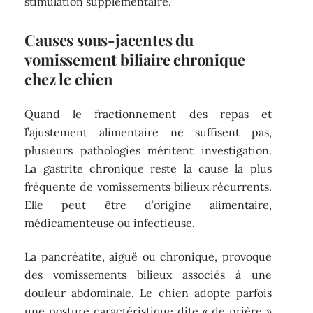
stimulation supplémentaire.
Causes sous-jacentes du
vomissement biliaire chronique
chez le chien
Quand le fractionnement des repas et
l’ajustement alimentaire ne suffisent pas,
plusieurs pathologies méritent investigation.
La gastrite chronique reste la cause la plus
fréquente de vomissements bilieux récurrents.
Elle peut être d’origine alimentaire,
médicamenteuse ou infectieuse.
La pancréatite, aiguë ou chronique, provoque
des vomissements bilieux associés à une
douleur abdominale. Le chien adopte parfois
une posture caractéristique dite « de prière »