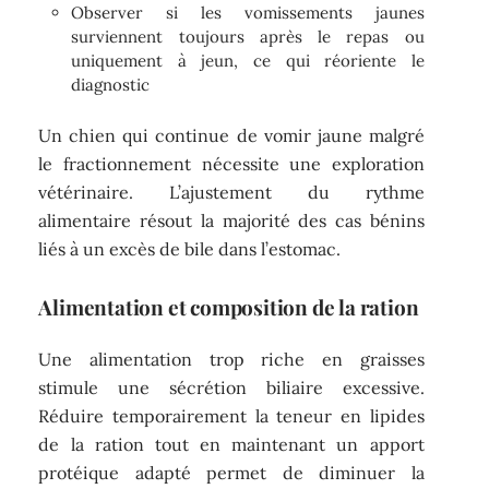
Observer si les vomissements jaunes
surviennent toujours après le repas ou
uniquement à jeun, ce qui réoriente le
diagnostic
Un chien qui continue de vomir jaune malgré
le fractionnement nécessite une exploration
vétérinaire. L’ajustement du rythme
alimentaire résout la majorité des cas bénins
liés à un excès de bile dans l’estomac.
Alimentation et composition de la ration
Une alimentation trop riche en graisses
stimule une sécrétion biliaire excessive.
Réduire temporairement la teneur en lipides
de la ration tout en maintenant un apport
protéique adapté permet de diminuer la