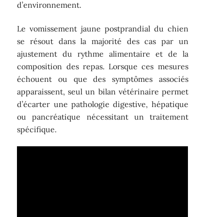
d’environnement.
Le vomissement jaune postprandial du chien
se résout dans la majorité des cas par un
ajustement du rythme alimentaire et de la
composition des repas. Lorsque ces mesures
échouent ou que des symptômes associés
apparaissent, seul un bilan vétérinaire permet
d’écarter une pathologie digestive, hépatique
ou pancréatique nécessitant un traitement
spécifique.