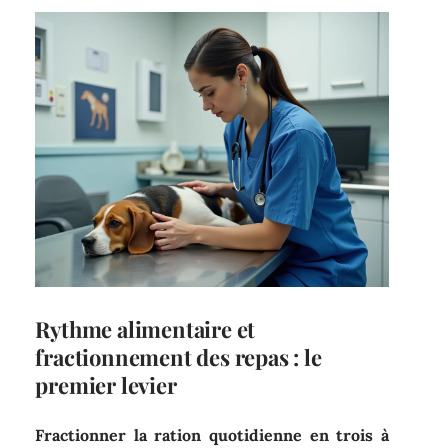
Rythme alimentaire et
fractionnement des repas : le
premier levier
Fractionner la ration quotidienne en trois à