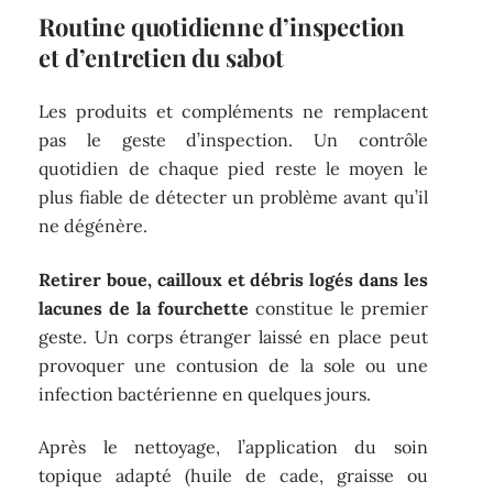
Routine quotidienne d’inspection
et d’entretien du sabot
Les produits et compléments ne remplacent
pas le geste d’inspection. Un contrôle
quotidien de chaque pied reste le moyen le
plus fiable de détecter un problème avant qu’il
ne dégénère.
Retirer boue, cailloux et débris logés dans les
lacunes de la fourchette
constitue le premier
geste. Un corps étranger laissé en place peut
provoquer une contusion de la sole ou une
infection bactérienne en quelques jours.
Après le nettoyage, l’application du soin
topique adapté (huile de cade, graisse ou