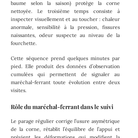
baume selon la saison) protège la corne
nettoyée. Le troisième temps consiste à
inspecter visuellement et au toucher : chaleur
anormale, sensibilité à la pression, fissures
naissantes, odeur suspecte au niveau de la
fourchette.
Cette séquence prend quelques minutes par
pied. Elle produit des données d’observation
cumulées qui permettent de signaler au
maréchal-ferrant toute évolution entre deux
visites.
Rôle du maréchal-ferrant dans le suivi
Le parage régulier corrige l’usure asymétrique
de la corne, rétablit l’équilibre de l’appui et
prévient les déformations qui modifient la