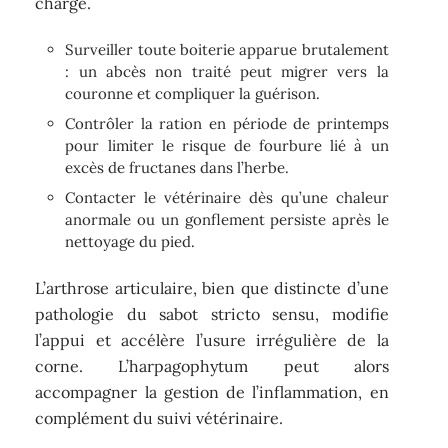
charge.
Surveiller toute boiterie apparue brutalement
: un abcès non traité peut migrer vers la
couronne et compliquer la guérison.
Contrôler la ration en période de printemps
pour limiter le risque de fourbure lié à un
excès de fructanes dans l’herbe.
Contacter le vétérinaire dès qu’une chaleur
anormale ou un gonflement persiste après le
nettoyage du pied.
L’arthrose articulaire, bien que distincte d’une
pathologie du sabot stricto sensu, modifie
l’appui et accélère l’usure irrégulière de la
corne. L’harpagophytum peut alors
accompagner la gestion de l’inflammation, en
complément du suivi vétérinaire.