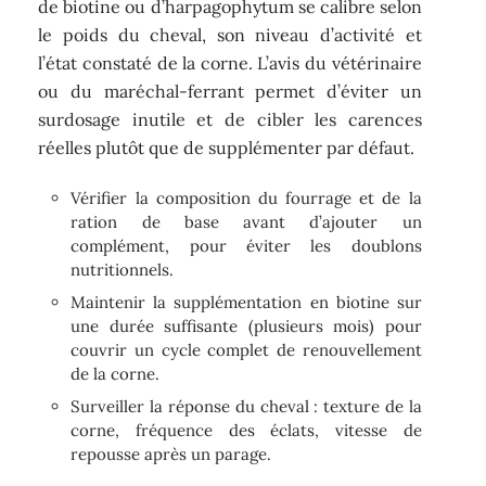
de biotine ou d’harpagophytum se calibre selon
le poids du cheval, son niveau d’activité et
l’état constaté de la corne. L’avis du vétérinaire
ou du maréchal-ferrant permet d’éviter un
surdosage inutile et de cibler les carences
réelles plutôt que de supplémenter par défaut.
Vérifier la composition du fourrage et de la
ration de base avant d’ajouter un
complément, pour éviter les doublons
nutritionnels.
Maintenir la supplémentation en biotine sur
une durée suffisante (plusieurs mois) pour
couvrir un cycle complet de renouvellement
de la corne.
Surveiller la réponse du cheval : texture de la
corne, fréquence des éclats, vitesse de
repousse après un parage.