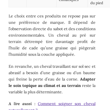
du pied
Le choix entre ces produits ne repose pas sur
une préférence de marque. Il dépend de
l’observation directe du sabot et des conditions
environnementales. Un cheval au pré sur
terrain détrempé tire davantage profit de
l’huile de cade qu’une graisse qui piégerait
l’humidité sous la couche appliquée.
En revanche, un cheval travaillant sur sol sec et
abrasif a besoin d’une graisse ou d’un baume
qui freine la perte d’eau de la corne.
Adapter
le soin topique au climat et au terrain
reste la
variable la plus déterminante.
A lire aussi :
Comment soigner son cheval