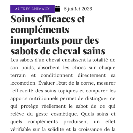
5 juillet 2026
AUTRES ANIMAUX
Soins efficaces et
compléments
importants pour des
sabots de cheval sains
Les sabots d’un cheval encaissent la totalité de
son poids, absorbent les chocs sur chaque
terrain et conditionnent directement sa
locomotion. Évaluer l’état de la corne, mesurer
l’efficacité des soins topiques et comparer les
apports nutritionnels permet de distinguer ce
qui protège réellement le sabot de ce qui
relève du geste cosmétique. Quels soins et
quels compléments produisent un effet
vérifiable sur la solidité et la croissance de la