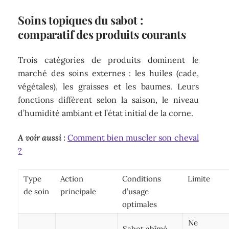
Soins topiques du sabot :
comparatif des produits courants
Trois catégories de produits dominent le
marché des soins externes : les huiles (cade,
végétales), les graisses et les baumes. Leurs
fonctions diffèrent selon la saison, le niveau
d’humidité ambiant et l’état initial de la corne.
A voir aussi :
Comment bien muscler son cheval
?
Type
Action
Conditions
Limite
de soin
principale
d’usage
optimales
Ne
Sabot abîmé,