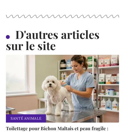
D'autres articles
sur le site
SANTÉ ANIMALE
Toilettage pour Bichon Maltais et peau fragile :