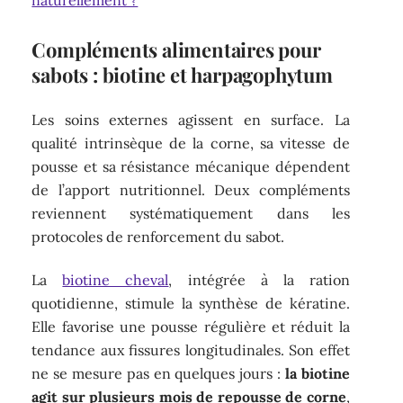
naturellement ?
Compléments alimentaires pour
sabots : biotine et harpagophytum
Les soins externes agissent en surface. La
qualité intrinsèque de la corne, sa vitesse de
pousse et sa résistance mécanique dépendent
de l’apport nutritionnel. Deux compléments
reviennent systématiquement dans les
protocoles de renforcement du sabot.
La
biotine cheval
, intégrée à la ration
quotidienne, stimule la synthèse de kératine.
Elle favorise une pousse régulière et réduit la
tendance aux fissures longitudinales. Son effet
ne se mesure pas en quelques jours :
la biotine
agit sur plusieurs mois de repousse de corne
,