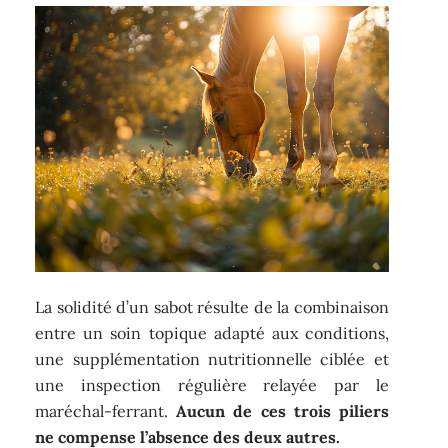
La solidité d’un sabot résulte de la combinaison
entre un soin topique adapté aux conditions,
une supplémentation nutritionnelle ciblée et
une inspection régulière relayée par le
maréchal-ferrant.
Aucun de ces trois piliers
ne compense l’absence des deux autres.