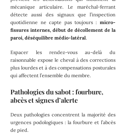
mécanique articulaire. Le maréchal-ferrant
détecte aussi des signaux que l’inspection
quotidienne ne capte pas toujours :
micro-
fissures internes, début de décollement de la
paroi, déséquilibre médio-latéral
.
Espacer les rendez-vous au-delà du
raisonnable expose le cheval à des corrections
plus lourdes et à des compensations posturales
qui affectent l’ensemble du membre.
Pathologies du sabot : fourbure,
abcès et signes d’alerte
Deux pathologies concentrent la majorité des
urgences podologiques : la fourbure et l’abcès
de pied.