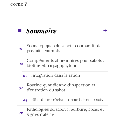
corne ?
Sommaire
Soins topiques du sabot : comparatif des
produits courants
Compléments alimentaires pour sabots :
biotine et harpagophytum
Intégration dans la ration
Routine quotidienne d’inspection et
d’entretien du sabot
Rôle du maréchal-ferrant dans le suivi
Pathologies du sabot : fourbure, abcès et
signes d’alerte