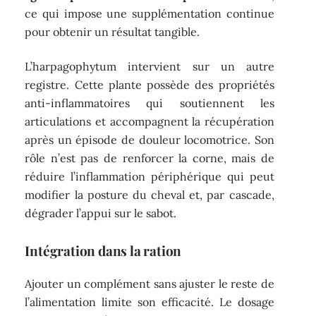
ce qui impose une supplémentation continue
pour obtenir un résultat tangible.
L’harpagophytum intervient sur un autre
registre. Cette plante possède des propriétés
anti-inflammatoires qui soutiennent les
articulations et accompagnent la récupération
après un épisode de douleur locomotrice. Son
rôle n’est pas de renforcer la corne, mais de
réduire l’inflammation périphérique qui peut
modifier la posture du cheval et, par cascade,
dégrader l’appui sur le sabot.
Intégration dans la ration
Ajouter un complément sans ajuster le reste de
l’alimentation limite son efficacité. Le dosage