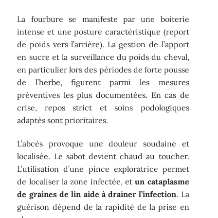
La fourbure se manifeste par une boiterie
intense et une posture caractéristique (report
de poids vers l’arrière). La gestion de l’apport
en sucre et la surveillance du poids du cheval,
en particulier lors des périodes de forte pousse
de l’herbe, figurent parmi les mesures
préventives les plus documentées. En cas de
crise, repos strict et soins podologiques
adaptés sont prioritaires.
L’abcès provoque une douleur soudaine et
localisée. Le sabot devient chaud au toucher.
L’utilisation d’une pince exploratrice permet
de localiser la zone infectée, et
un cataplasme
de graines de lin aide à drainer l’infection
. La
guérison dépend de la rapidité de la prise en