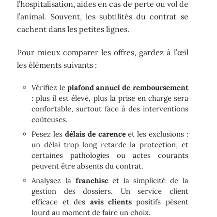
l’hospitalisation, aides en cas de perte ou vol de
l’animal. Souvent, les subtilités du contrat se
cachent dans les petites lignes.
Pour mieux comparer les offres, gardez à l’œil
les éléments suivants :
Vérifiez le
plafond annuel de remboursement
: plus il est élevé, plus la prise en charge sera
confortable, surtout face à des interventions
coûteuses.
Pesez les
délais de carence
et les exclusions :
un délai trop long retarde la protection, et
certaines pathologies ou actes courants
peuvent être absents du contrat.
Analysez la
franchise
et la simplicité de la
gestion des dossiers. Un service client
efficace et des
avis clients
positifs pèsent
lourd au moment de faire un choix.