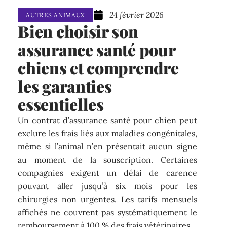
24 février 2026
AUTRES ANIMAUX
Bien choisir son
assurance santé pour
chiens et comprendre
les garanties
essentielles
Un contrat d’assurance santé pour chien peut
exclure les frais liés aux maladies congénitales,
même si l’animal n’en présentait aucun signe
au moment de la souscription. Certaines
compagnies exigent un délai de carence
pouvant aller jusqu’à six mois pour les
chirurgies non urgentes. Les tarifs mensuels
affichés ne couvrent pas systématiquement le
remboursement à 100 % des frais vétérinaires.