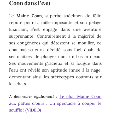
Coon dans l’eau
Le
Maine Coon
, superbe spécimen de félin
réputé pour sa taille imposante et son pelage
luxuriant, s’est engagé dans une aventure
surprenante. Contrairement à la majorité de
ses congénères qui détestent se mouiller, ce
chat majestueux a décidé, sous l’oeil ébahi de
ses maîtres, de plonger dans un bassin d’eau.
Ses mouvements gracieux et sa fougue dans
l’eau ont révélé son aptitude innée à la nage,
démentant ainsi les stéréotypes courants sur
les chats.
A découvrir également :
Le chat Maine Coon
aux pattes d'ours : Un spectacle à couper le
souffle ! (VIDEO)