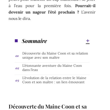
à l’eau pour la première fois.
Pourrait-il
devenir un nageur l’été prochain ?
L’avenir
nous le dira.
Sommaire
Découverte du Maine Coon et sa relation
unique avec son maître
L’étonnante aventure du Maine Coon
dans l’eau
L’évolution de la relation entre le Maine
Coon et son maître : un lien émouvant
Découverte du Maine Coon et sa