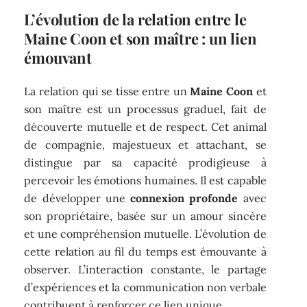
L’évolution de la relation entre le
Maine Coon et son maître : un lien
émouvant
La relation qui se tisse entre un
Maine Coon
et
son maître est un processus graduel, fait de
découverte mutuelle et de respect. Cet animal
de compagnie, majestueux et attachant, se
distingue par sa capacité prodigieuse à
percevoir les émotions humaines. Il est capable
de développer une
connexion profonde
avec
son propriétaire, basée sur un amour sincère
et une compréhension mutuelle. L’évolution de
cette relation au fil du temps est émouvante à
observer. L’interaction constante, le partage
d’expériences et la communication non verbale
contribuent à renforcer ce lien unique.