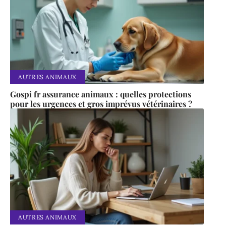
AUTRES ANIMAUX
Gospi fr assurance animaux : quelles protections
pour les urgences et gros imprévus vétérinaires ?
AUTRES ANIMAUX