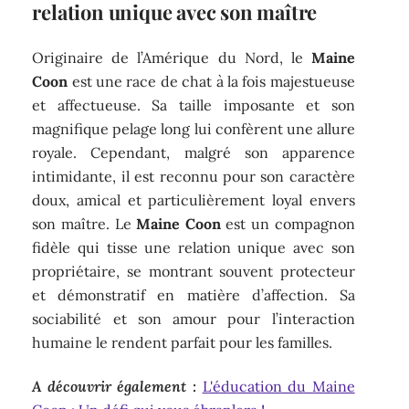
relation unique avec son maître
Originaire de l’Amérique du Nord, le
Maine
Coon
est une race de chat à la fois majestueuse
et affectueuse. Sa taille imposante et son
magnifique pelage long lui confèrent une allure
royale. Cependant, malgré son apparence
intimidante, il est reconnu pour son caractère
doux, amical et particulièrement loyal envers
son maître. Le
Maine Coon
est un compagnon
fidèle qui tisse une relation unique avec son
propriétaire, se montrant souvent protecteur
et démonstratif en matière d’affection. Sa
sociabilité et son amour pour l’interaction
humaine le rendent parfait pour les familles.
A découvrir également :
L'éducation du Maine