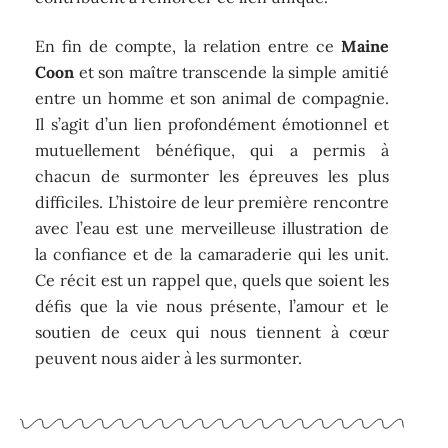
En fin de compte, la relation entre ce
Maine
Coon
et son maître transcende la simple amitié
entre un homme et son animal de compagnie.
Il s’agit d’un lien profondément émotionnel et
mutuellement bénéfique, qui a permis à
chacun de surmonter les épreuves les plus
difficiles. L’histoire de leur première rencontre
avec l’eau est une merveilleuse illustration de
la confiance et de la camaraderie qui les unit.
Ce récit est un rappel que, quels que soient les
défis que la vie nous présente, l’amour et le
soutien de ceux qui nous tiennent à cœur
peuvent nous aider à les surmonter.