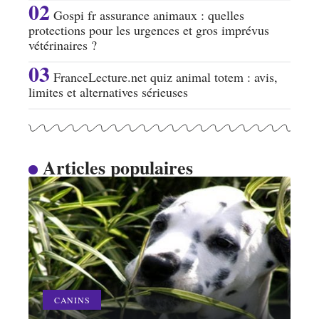
Gospi fr assurance animaux : quelles
protections pour les urgences et gros imprévus
vétérinaires ?
FranceLecture.net quiz animal totem : avis,
limites et alternatives sérieuses
Articles populaires
CANINS