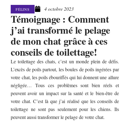
4 octobre 2023
FÉLINS
Témoignage : Comment
j’ai transformé le pelage
de mon chat grâce à ces
conseils de toilettage!
Le toilettage des chats, c’est un monde plein de défis.
L’excès de poils partout, les boules de poils ingérées par
votre chat, les poils ébouriffés qui lui donnent une allure
négligée… Tous ces problèmes sont bien réels et
peuvent avoir un impact sur la santé et le bien-être de
votre chat. C’est là que j’ai réalisé que les conseils de
toilettage ne sont pas seulement pour les chiens. Ils
peuvent aussi transformer le pelage de votre chat.