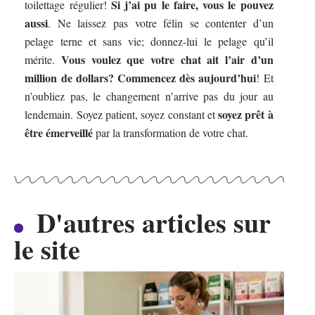
Si j’ai pu le faire, vous le pouvez
toilettage régulier!
aussi
. Ne laissez pas votre félin se contenter d’un
pelage terne et sans vie; donnez-lui le pelage qu’il
Vous voulez que votre chat ait l’air d’un
mérite.
million de dollars? Commencez dès aujourd’hui
! Et
n’oubliez pas, le changement n’arrive pas du jour au
soyez prêt à
lendemain. Soyez patient, soyez constant et
être émerveillé
par la transformation de votre chat.
D'autres articles sur
le site