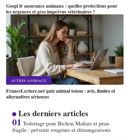
Gospi fr assurance animaux : quelles protections pour
les urgences et gros imprévus vétérinaires ?
AUTRES ANIMAUX
FranceLecture.net quiz animal totem : avis, limites et
alternatives sérieuses
Les derniers articles
Toilettage pour Bichon Maltais et peau
fragile : prévenir rougeurs et démangeaisons