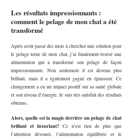
Les résultats impressionnants :
comment le pelage de mon chat a été
transformé
Après avoir passé des mois à chercher une solution pour
le pelage terne de mon chat, j’ai finalement trouvé une
alimentation qui a transformé son pelage de façon
impressionnante. Non seulement il est devenu plus
brillant, mais il a également gagné en épaisseur. Ce
changement a eu un impact positif sur sa santé globale
et son niveau d’énergie. Je suis très satisfait des résultats
obtenus.
Alors, quelle est la magie derrière un pelage de chat
brillant et luxuriant?
Ce n’est rien de plus que
l’attention dévouée, l’alimentation équilibrée et le