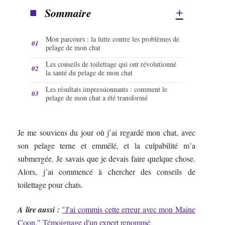
Sommaire
Mon parcours : la lutte contre les problèmes de
pelage de mon chat
Les conseils de toilettage qui ont révolutionné
la santé du pelage de mon chat
Les résultats impressionnants : comment le
pelage de mon chat a été transformé
Je me souviens du jour où j’ai regardé mon chat, avec
son pelage terne et emmêlé, et la culpabilité m’a
submergée. Je savais que je devais faire quelque chose.
Alors, j’ai commencé à chercher des conseils de
toilettage pour chats.
A lire aussi :
"J'ai commis cette erreur avec mon Maine
Coon." Témoignage d'un expert renommé