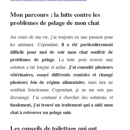
Mon parcours : la lutte contre les
problèmes de pelage de mon chat
Au cours de ma vie, j’ai toujours eu une passion pour
il a été particulièrement
les animaux. Cependant,
difficile pour moi de voir mon chat souffrir de
problèmes de pelage
. La lutte pour trouver une
J’ai consulté plusieurs
solution a été longue et ardue.
vétérinaires, essayé différents remèdes et changé
plusieurs fois de régime alimentaire
, mais rien ne
semblait fonctionner. Cependant, je ne me suis pas
découragé. J’ai continué à chercher des solutions, et
finalement, j’ai trouvé un traitement qui a aidé mon
chat à retrouver un pelage sain
.
Les conseils de toilettage qui ont