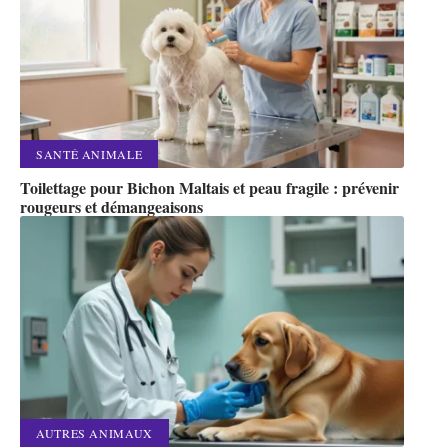
SANTÉ ANIMALE
Toilettage pour Bichon Maltais et peau fragile : prévenir
rougeurs et démangeaisons
AUTRES ANIMAUX