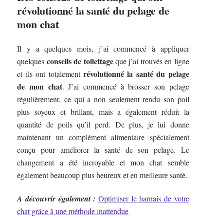
révolutionné la santé du pelage de
mon chat
Il y a quelques mois, j’ai commencé à appliquer
conseils de toilettage
quelques
que j’ai trouvés en ligne
révolutionné la santé du pelage
et ils ont totalement
de mon chat
. J’ai commencé à brosser son pelage
régulièrement, ce qui a non seulement rendu son poil
plus soyeux et brillant, mais a également réduit la
quantité de poils qu’il perd. De plus, je lui donne
maintenant un complément alimentaire spécialement
conçu pour améliorer la santé de son pelage. Le
changement a été incroyable et mon chat semble
également beaucoup plus heureux et en meilleure santé.
A découvrir également :
Optimiser le harnais de votre
chat grâce à une méthode inattendue