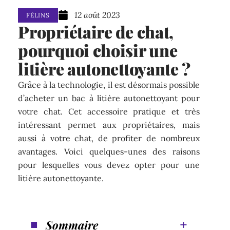
12 août 2023
FÉLINS
Propriétaire de chat,
pourquoi choisir une
litière autonettoyante ?
Grâce à la technologie, il est désormais possible
d’acheter un bac à litière autonettoyant pour
votre chat. Cet accessoire pratique et très
intéressant permet aux propriétaires, mais
aussi à votre chat, de profiter de nombreux
avantages. Voici quelques-unes des raisons
pour lesquelles vous devez opter pour une
litière autonettoyante.
Sommaire