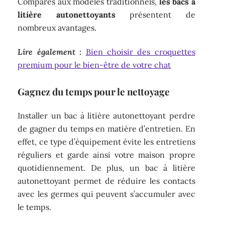
Comparés aux modèles traditionnels,
les bacs à
litière autonettoyants
présentent de
nombreux avantages.
Lire également :
Bien choisir des croquettes
premium pour le bien-être de votre chat
Gagnez du temps pour le nettoyage
Installer un bac à litière autonettoyant perdre
de gagner du temps en matière d’entretien. En
effet, ce type d’équipement évite les entretiens
réguliers et garde ainsi votre maison propre
quotidiennement. De plus, un bac à litière
autonettoyant permet de réduire les contacts
avec les germes qui peuvent s’accumuler avec
le temps.