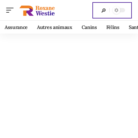
Assurance
Autres animaux
Canins
Félins
San