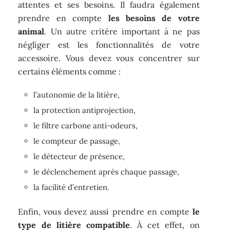
attentes et ses besoins. Il faudra également
prendre en compte
les besoins de votre
animal
. Un autre critère important à ne pas
négliger est les fonctionnalités de votre
accessoire. Vous devez vous concentrer sur
certains éléments comme :
l’autonomie de la litière,
la protection antiprojection,
le filtre carbone anti-odeurs,
le compteur de passage,
le détecteur de présence,
le déclenchement après chaque passage,
la facilité d’entretien.
Enfin, vous devez aussi prendre en compte
le
type de litière compatible
. À cet effet, on