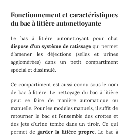
Fonctionnement et caractéristiques
du bac à litière autonettoyante
Le bas à litière autonettoyant pour chat
dispose d’un système de ratissage
qui permet
d’amener les déjections (selles et urines
agglomérées) dans un petit compartiment
spécial et dissimulé.
Ce compartiment est aussi connu sous le nom
de bac à litière. Le nettoyage du bac à litière
peut se faire de manière automatique ou
manuelle. Pour les modèles manuels, il suffit de
retourner le bac et l’ensemble des crottes et
des jets d’urine tombe dans un tiroir. Ce qui
permet de
garder la litière propre
. Le bac à