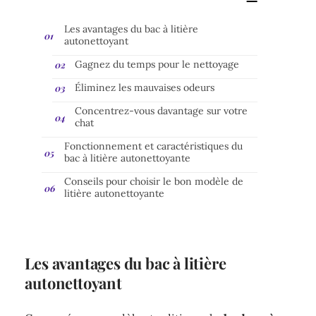
Les avantages du bac à litière
autonettoyant
Gagnez du temps pour le nettoyage
Éliminez les mauvaises odeurs
Concentrez-vous davantage sur votre
chat
Fonctionnement et caractéristiques du
bac à litière autonettoyante
Conseils pour choisir le bon modèle de
litière autonettoyante
Les avantages du bac à litière
autonettoyant