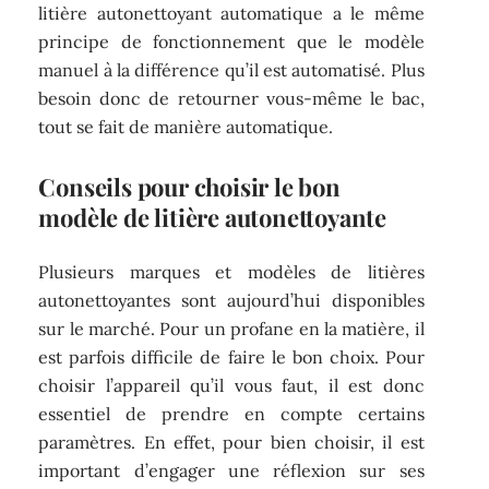
litière autonettoyant automatique a le même
principe de fonctionnement que le modèle
manuel à la différence qu’il est automatisé. Plus
besoin donc de retourner vous-même le bac,
tout se fait de manière automatique.
Conseils pour choisir le bon
modèle de litière autonettoyante
Plusieurs marques et modèles de litières
autonettoyantes sont aujourd’hui disponibles
sur le marché. Pour un profane en la matière, il
est parfois difficile de faire le bon choix. Pour
choisir l’appareil qu’il vous faut, il est donc
essentiel de prendre en compte certains
paramètres. En effet, pour bien choisir, il est
important d’engager une réflexion sur ses