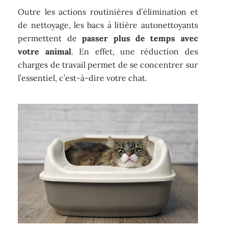
Outre les actions routinières d’élimination et
de nettoyage, les bacs à litière autonettoyants
permettent de
passer plus de temps avec
votre animal
. En effet, une réduction des
charges de travail permet de se concentrer sur
l’essentiel, c’est-à-dire votre chat.