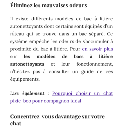
Éliminez les mauvaises odeurs
Il existe différents modèles de bac à litière
autonettoyants dont certains sont équipés d’un
râteau qui se trouve dans un bac séparé. Ce
système empêche les odeurs de s’accumuler à
proximité du bac à litière. Pour
en savoir plus
sur
les modèles de bacs à litière
autonettoyants
et leur fonctionnement,
n’hésitez pas à consulter un guide de ces
équipements.
Lire également :
Pourquoi choisir un chat
pixie-bob pour compagnon idéal
Concentrez-vous davantage sur votre
chat