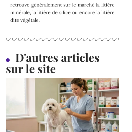
retrouve généralement sur le marché la litière
minérale, la litière de silice ou encore la litière
dite végétale.
D'autres articles
sur le site