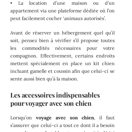
• La location d’une maison ou d’un
appartement via une plateforme dédiée où l’on
peut facilement cocher ‘animaux autorisés’.
Avant de réserver un hébergement quel qu’il
soit, pensez bien à vérifier s’il propose toutes
les commodités nécessaires pour votre
compagnon. Effectivement, certains endroits
mettent spécialement en place un kit chien
incluant gamelle et coussin afin que celui-ci se
sente aussi bien qu’à la maison.
Les accessoires indispensables
pour voyager avec son chien
Lorsqu’on
voyage avec son chien
, il faut
s’assurer que celui-ci a tout ce dont il a besoin