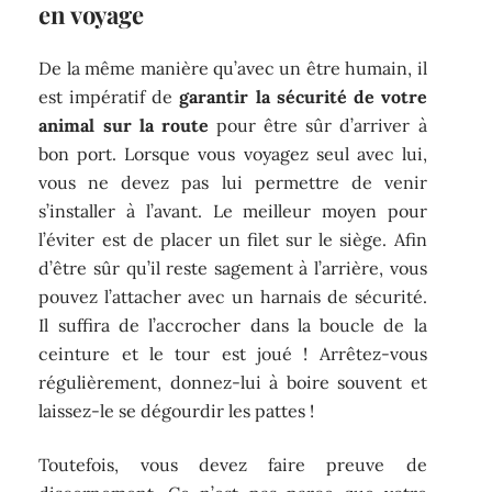
en voyage
De la même manière qu’avec un être humain, il
est impératif de
garantir la sécurité de votre
animal sur la route
pour être sûr d’arriver à
bon port. Lorsque vous voyagez seul avec lui,
vous ne devez pas lui permettre de venir
s’installer à l’avant. Le meilleur moyen pour
l’éviter est de placer un filet sur le siège. Afin
d’être sûr qu’il reste sagement à l’arrière, vous
pouvez l’attacher avec un harnais de sécurité.
Il suffira de l’accrocher dans la boucle de la
ceinture et le tour est joué ! Arrêtez-vous
régulièrement, donnez-lui à boire souvent et
laissez-le se dégourdir les pattes !
Toutefois, vous devez faire preuve de