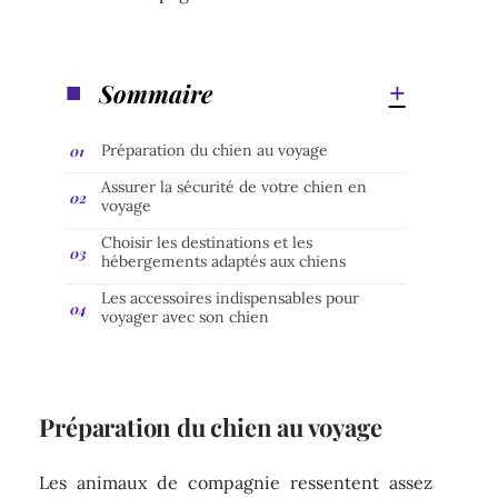
Sommaire
Préparation du chien au voyage
Assurer la sécurité de votre chien en
voyage
Choisir les destinations et les
hébergements adaptés aux chiens
Les accessoires indispensables pour
voyager avec son chien
Préparation du chien au voyage
Les animaux de compagnie ressentent assez