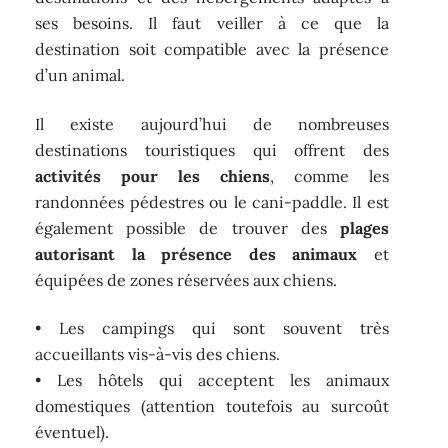
ses besoins. Il faut veiller à ce que la
destination soit compatible avec la présence
d’un animal.
Il existe aujourd’hui de nombreuses
destinations touristiques qui offrent des
activités pour les chiens
, comme les
randonnées pédestres ou le cani-paddle. Il est
également possible de trouver des
plages
autorisant la présence des animaux
et
équipées de zones réservées aux chiens.
• Les campings qui sont souvent très
accueillants vis-à-vis des chiens.
• Les hôtels qui acceptent les animaux
domestiques (attention toutefois au surcoût
éventuel).