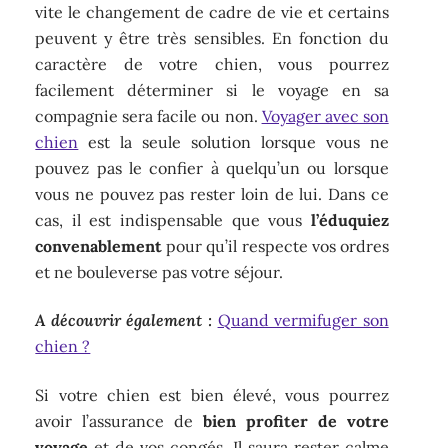
vite le changement de cadre de vie et certains
peuvent y être très sensibles. En fonction du
caractère de votre chien, vous pourrez
facilement déterminer si le voyage en sa
compagnie sera facile ou non.
Voyager avec son
chien
est la seule solution lorsque vous ne
pouvez pas le confier à quelqu’un ou lorsque
vous ne pouvez pas rester loin de lui. Dans ce
cas, il est indispensable que vous
l’éduquiez
convenablement
pour qu’il respecte vos ordres
et ne bouleverse pas votre séjour.
A découvrir également :
Quand vermifuger son
chien ?
Si votre chien est bien élevé, vous pourrez
avoir l’assurance de
bien profiter de votre
voyage
et de vos congés. Il saura rester calme