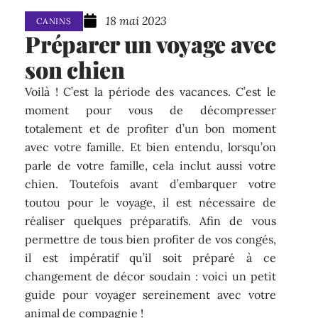
18 mai 2023
CANINS
Préparer un voyage avec
son chien
Voilà ! C’est la période des vacances. C’est le
moment pour vous de décompresser
totalement et de profiter d’un bon moment
avec votre famille. Et bien entendu, lorsqu’on
parle de votre famille, cela inclut aussi votre
chien. Toutefois avant d’embarquer votre
toutou pour le voyage, il est nécessaire de
réaliser quelques préparatifs. Afin de vous
permettre de tous bien profiter de vos congés,
il est impératif qu’il soit préparé à ce
changement de décor soudain : voici un petit
guide pour voyager sereinement avec votre
animal de compagnie !