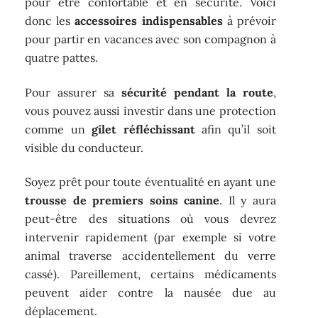
pour être confortable et en sécurité. Voici
donc les
accessoires indispensables
à prévoir
pour partir en vacances avec son compagnon à
quatre pattes.
Pour assurer sa
sécurité pendant la route
,
vous pouvez aussi investir dans une protection
comme un
gilet réfléchissant
afin qu’il soit
visible du conducteur.
Soyez prêt pour toute éventualité en ayant une
trousse de premiers soins canine
. Il y aura
peut-être des situations où vous devrez
intervenir rapidement (par exemple si votre
animal traverse accidentellement du verre
cassé). Pareillement, certains médicaments
peuvent aider contre la nausée due au
déplacement.