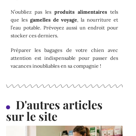
N’oubliez pas les
produits alimentaires
tels
que les
gamelles de voyage
, la nourriture et
l’eau potable. Prévoyez aussi un endroit pour
stocker ces derniers.
Préparer les bagages de votre chien avec
attention est indispensable pour passer des
vacances inoubliables en sa compagnie !
D'autres articles
sur le site