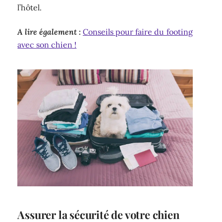
l’hôtel.
A lire également :
Conseils pour faire du footing
avec son chien !
Assurer la sécurité de votre chien