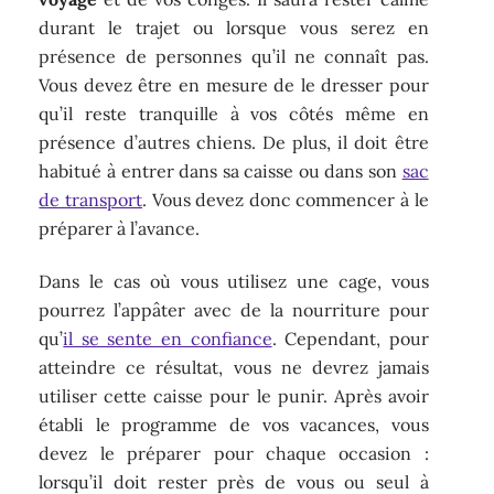
durant le trajet ou lorsque vous serez en
présence de personnes qu’il ne connaît pas.
Vous devez être en mesure de le dresser pour
qu’il reste tranquille à vos côtés même en
présence d’autres chiens. De plus, il doit être
habitué à entrer dans sa caisse ou dans son
sac
de transport
. Vous devez donc commencer à le
préparer à l’avance.
Dans le cas où vous utilisez une cage, vous
pourrez l’appâter avec de la nourriture pour
qu’
il se sente en confiance
. Cependant, pour
atteindre ce résultat, vous ne devrez jamais
utiliser cette caisse pour le punir. Après avoir
établi le programme de vos vacances, vous
devez le préparer pour chaque occasion :
lorsqu’il doit rester près de vous ou seul à