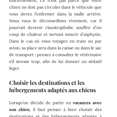
discernement. Ce n’est pas parce que votre
chien ne doit pas circuler dans le véhicule que
vous devez l’enfermer dans la malle arrière.
Nous vous le déconseillons vivement, car il
pourrait devenir claustrophobe, souffrir d’un
coup de chaleur et surtout mourir d’asphyxie.
Dans le cas où vous voyagez en train ou par
avion, sa place sera dans la caisse ou dans le sac
de transport : pensez à consulter le vétérinaire
s’il stresse trop, afin de lui donner un sédatif
léger.
Choisir les destinations et les
hébergements adaptés aux chiens
Lorsqu’on décide de partir en
vacances avec
son chien
, il faut penser à bien choisir des
destinations et des hébergements adaptés à