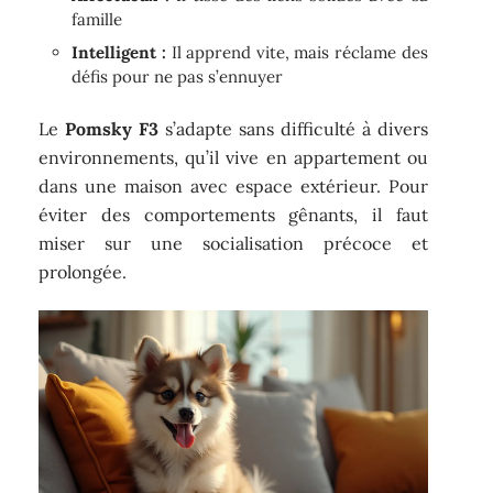
famille
Intelligent :
Il apprend vite, mais réclame des
défis pour ne pas s’ennuyer
Le
Pomsky F3
s’adapte sans difficulté à divers
environnements, qu’il vive en appartement ou
dans une maison avec espace extérieur. Pour
éviter des comportements gênants, il faut
miser sur une socialisation précoce et
prolongée.