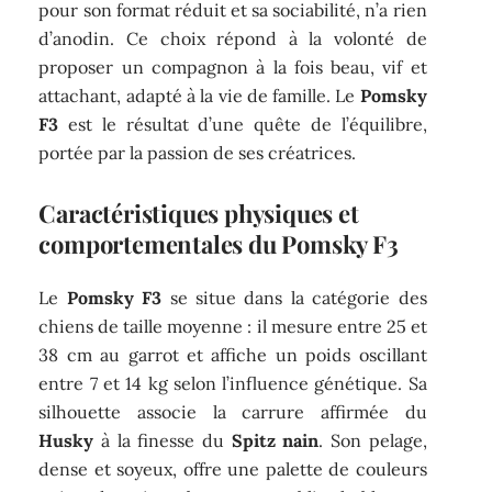
pour son format réduit et sa sociabilité, n’a rien
d’anodin. Ce choix répond à la volonté de
proposer un compagnon à la fois beau, vif et
attachant, adapté à la vie de famille. Le
Pomsky
F3
est le résultat d’une quête de l’équilibre,
portée par la passion de ses créatrices.
Caractéristiques physiques et
comportementales du Pomsky F3
Le
Pomsky F3
se situe dans la catégorie des
chiens de taille moyenne : il mesure entre 25 et
38 cm au garrot et affiche un poids oscillant
entre 7 et 14 kg selon l’influence génétique. Sa
silhouette associe la carrure affirmée du
Husky
à la finesse du
Spitz nain
. Son pelage,
dense et soyeux, offre une palette de couleurs