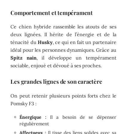
Comportement et tempérament
Ce chien hybride rassemble les atouts de ses
deux lignées. Il hérite de l’énergie et de la
ténacité du
Husky
, ce qui en fait un partenaire
idéal pour les personnes dynamiques. Grâce au
Spitz nain
, il développe un tempérament
sociable, enjoué et dévoué à ses proches.
Les grandes lignes de son caractère
On peut retenir plusieurs points forts chez le
Pomsky F3 :
Énergique :
Il a besoin de se dépenser
régulièrement
Affectueux :
Il tisse des liens solides avec sa