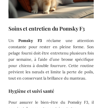
Soins et entretien du Pomsky F3
Un
Pomsky F3
réclame une attention
constante pour rester en pleine forme. Son
pelage fourni doit être entretenu plusieurs fois
par semaine, à l’aide d’une brosse spécifique
pour chiens à double fourrure. Cette routine
prévient les nœuds et limite la perte de poils,
tout en conservant la brillance du manteau.
Hygiène et suivi santé
Pour assurer le bien-être du Pomsky F3, il