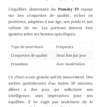
L’équilibre alimentaire du
Pomsky F3
repose
sur des croquettes de qualité, riches en
protéines, adaptées à son âge, son poids et son
rythme de vie. Les portions doivent être
ajustées selon ses besoins spécifiques.
Type de nourriture
Fréquence
Croquettes de qualité
Deux fois par jour
Friandises
Avec modération
Ce chien a une grande soif de mouvement. Des
sorties quotidiennes d’au moins 30 minutes,
alliées à des jeux qui sollicitent son
intelligence, sont impératives pour son
équilibre. Il ne s’agit pas seulement de le