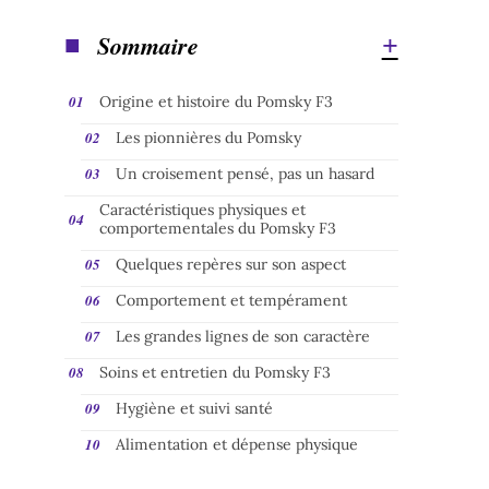
Sommaire
Origine et histoire du Pomsky F3
Les pionnières du Pomsky
Un croisement pensé, pas un hasard
Caractéristiques physiques et
comportementales du Pomsky F3
Quelques repères sur son aspect
Comportement et tempérament
Les grandes lignes de son caractère
Soins et entretien du Pomsky F3
Hygiène et suivi santé
Alimentation et dépense physique