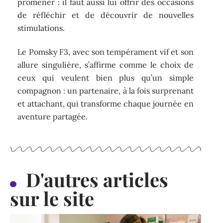
promener : il faut aussi lui offrir des occasions
de réfléchir et de découvrir de nouvelles
stimulations.
Le Pomsky F3, avec son tempérament vif et son
allure singulière, s’affirme comme le choix de
ceux qui veulent bien plus qu’un simple
compagnon : un partenaire, à la fois surprenant
et attachant, qui transforme chaque journée en
aventure partagée.
D'autres articles
sur le site