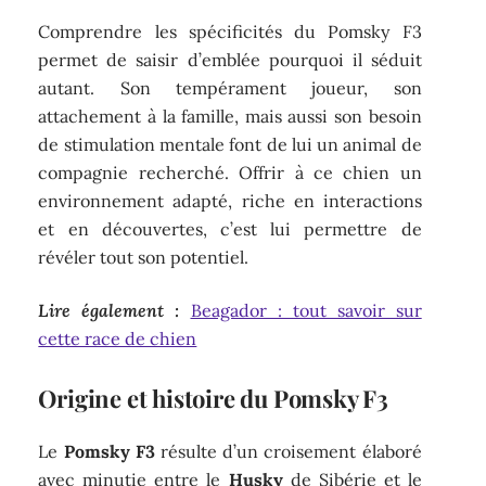
Comprendre les spécificités du Pomsky F3
permet de saisir d’emblée pourquoi il séduit
autant. Son tempérament joueur, son
attachement à la famille, mais aussi son besoin
de stimulation mentale font de lui un animal de
compagnie recherché. Offrir à ce chien un
environnement adapté, riche en interactions
et en découvertes, c’est lui permettre de
révéler tout son potentiel.
Lire également :
Beagador : tout savoir sur
cette race de chien
Origine et histoire du Pomsky F3
Le
Pomsky F3
résulte d’un croisement élaboré
avec minutie entre le
Husky
de Sibérie et le