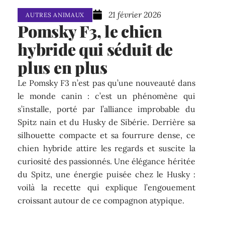
21 février 2026
AUTRES ANIMAUX
Pomsky F3, le chien
hybride qui séduit de
plus en plus
Le Pomsky F3 n’est pas qu’une nouveauté dans
le monde canin : c’est un phénomène qui
s’installe, porté par l’alliance improbable du
Spitz nain et du Husky de Sibérie. Derrière sa
silhouette compacte et sa fourrure dense, ce
chien hybride attire les regards et suscite la
curiosité des passionnés. Une élégance héritée
du Spitz, une énergie puisée chez le Husky :
voilà la recette qui explique l’engouement
croissant autour de ce compagnon atypique.