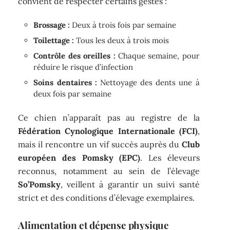
convient de respecter certains gestes :
Brossage :
Deux à trois fois par semaine
Toilettage :
Tous les deux à trois mois
Contrôle des oreilles :
Chaque semaine, pour
réduire le risque d’infection
Soins dentaires :
Nettoyage des dents une à
deux fois par semaine
Ce chien n’apparaît pas au registre de la
Fédération Cynologique Internationale (FCI)
,
mais il rencontre un vif succès auprès du
Club
européen des Pomsky (EPC)
. Les éleveurs
reconnus, notamment au sein de l’élevage
So’Pomsky
, veillent à garantir un suivi santé
strict et des conditions d’élevage exemplaires.
Alimentation et dépense physique