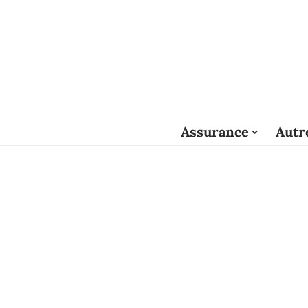
Assurance
Autr