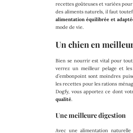
recettes goûteuses et variées pour
des aliments naturels, il faut tout
alimentation équilibrée et adapté
mode de vie.
Un chien en meilleur
Bien se nourrir est vital pour tou
verrez un meilleur pelage et les
d’embonpoint sont moindres puis
les recettes pour les rations ména
Dogfy, vous apportez ce dont vot
qualité
.
Une meilleure digestion
Avec une alimentation naturelle