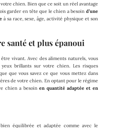
 votre chien. Bien que ce soit un réel avantage
efois garder en tête que le chien a besoin
d’une
e
à sa race, sexe, âge, activité physique et son
e santé et plus épanoui
t être vivant. Avec des aliments naturels, vous
 yeux brillants sur votre chien. Les risques
que que vous savez ce que vous mettez dans
gères de votre chien. En optant pour le régime
re chien a besoin
en quantité adaptée et en
 bien équilibrée et adaptée comme avec le