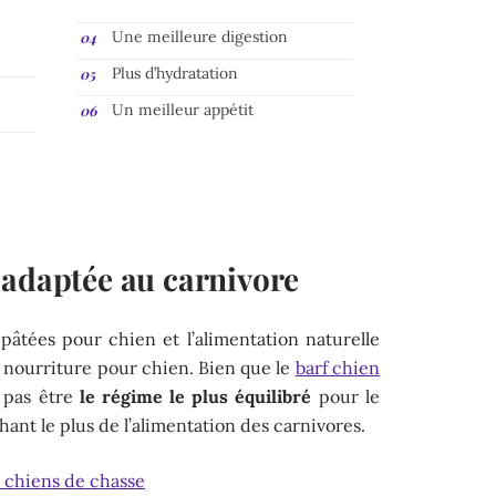
Une meilleure digestion
Plus d’hydratation
Un meilleur appétit
 adaptée au carnivore
pâtées pour chien et l’alimentation naturelle
e nourriture pour chien. Bien que le
barf chien
e pas être
le régime le plus équilibré
pour le
hant le plus de l’alimentation des carnivores.
 chiens de chasse