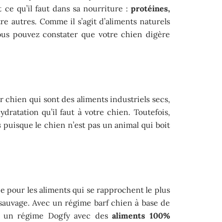
 ce qu’il faut dans sa nourriture :
protéines,
re autres. Comme il s’agit d’aliments naturels
vous pouvez constater que votre chien digère
chien qui sont des aliments industriels secs,
ydratation qu’il faut à votre chien. Toutefois,
s
puisque le chien n’est pas un animal qui boit
 pour les aliments qui se rapprochent le plus
at sauvage. Avec un régime barf chien à base de
ou un régime Dogfy avec des
aliments 100%