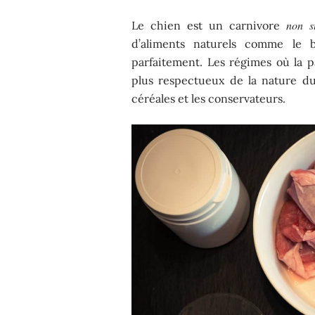
non st
Le chien est un carnivore
d’aliments naturels comme le 
parfaitement. Les régimes où la 
plus respectueux de la nature d
céréales et les conservateurs.