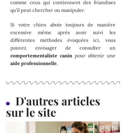
comme ceux qui contiennent des friandises
qu’il peut chercher ou manipuler.
Si votre chien aboie toujours de manière
excessive même après avoir suivi les
différentes méthodes évoquées ici, vous
pouvez envisager de consulter un
comportementaliste canin
pour obtenir une
aide professionnelle
.
D'autres articles
sur le site