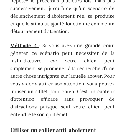
Répétez le processus plusieurs fois, mais pas
successivement, jusqu’à ce qu’un scénario de
déclenchement d’aboiement réel se produise
et que le stimulus ajouté fonctionne comme un
détournement d’attention.
Méthode 2
: Si vous avez une grande cour,
générer ce scénario peut nécessiter de la
main-d’œuvre, car votre chien peut
simplement se promener à la recherche d’une
autre chose intrigante sur laquelle aboyer. Pour
vous aider à attirer son attention, vous pouvez
utiliser un sifflet pour chien. C’est un capteur
d’attention efficace sans provoquer de
distractions puisque seul votre chien peut
entendre le son qu’il émet.
Utiliser un collier anti-aboiement