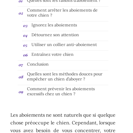
Quelles sont les raisons d’aboiement ?
Comment arrêter les aboiements de
votre chien ?
Ignorez les aboiements
Détournez son attention
Utiliser un collier anti-aboiement
Entraînez votre chien
Conclusion
Quelles sont les méthodes douces pour
empêcher un chien d’aboyer ?
Comment prévenir les aboiements
excessifs chez un chien ?
Les aboiements ne sont naturels que si quelque
chose préoccupe le chien. Cependant, lorsque
vous avez besoin de vous concentrer, votre