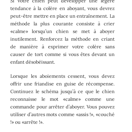
Si votre chien peut développer une légère
tendance à la colère en aboyant, vous devrez
peut-être mettre en place un entraînement. La
méthode la plus courante consiste à crier
«calme» lorsqu’un chien se met à aboyer
inutilement. Renforcez la méthode en criant
de manière à exprimer votre colère sans
causer de tort comme si vous êtes devant un
enfant désobéissant.
Lorsque les aboiements cessent, vous devez
offrir une friandise en guise de récompense.
Continuez le schéma jusqu’à ce que le chien
reconnaisse le mot «calme» comme une
commande pour arrêter d’aboyer. Vous pouvez
utiliser d’autres mots comme «assis !», «couché
!» ou «arrête !».