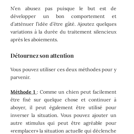
N’en abusez pas puisque le but est de
développer un bon comportement et
d’atténuer l’idée d’être gâté. Ajoutez quelques
variations à la durée du traitement silencieux
après les aboiements.
Détournez son attention
Vous pouvez utiliser ces deux méthodes pour y
parvenir.
Méthode 1
: Comme un chien peut facilement
être fixé sur quelque chose et continuer à
aboyer, il peut également être utilisé pour
inverser la situation. Vous pouvez ajouter un
autre stimulus qui peut être agréable pour
«remplacer» la situation actuelle qui déclenche