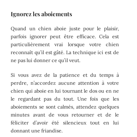
Ignorez les aboiements
Quand un chien aboie juste pour le plaisir,
parfois ignorer peut être efficace. Cela est
particulièrement vrai lorsque votre chien
reconnaît qu’il est gâté. La technique ici est de
ne pas lui donner ce qu’il veut.
Si vous avez de la patience et du temps à
perdre, n’accordez aucune attention à votre
chien qui aboie en lui tournant le dos ou en ne
le regardant pas du tout. Une fois que les
aboiements se sont calmés, attendez quelques
minutes avant de vous retourner et de le
féliciter d’avoir été silencieux tout en lui
donnant une friandise.