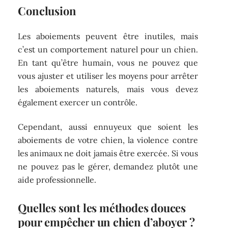
Conclusion
Les aboiements peuvent être inutiles, mais
c’est un comportement naturel pour un chien.
En tant qu’être humain, vous ne pouvez que
vous ajuster et utiliser les moyens pour arrêter
les aboiements naturels, mais vous devez
également exercer un contrôle.
Cependant, aussi ennuyeux que soient les
aboiements de votre chien, la violence contre
les animaux ne doit jamais être exercée. Si vous
ne pouvez pas le gérer, demandez plutôt une
aide professionnelle.
Quelles sont les méthodes douces
pour empêcher un chien d’aboyer ?