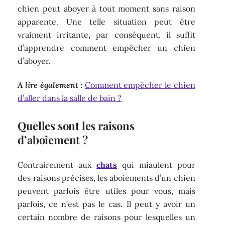
chien peut aboyer à tout moment sans raison
apparente. Une telle situation peut être
vraiment irritante, par conséquent, il suffit
d’apprendre comment empêcher un chien
d’aboyer.
A lire également :
Comment empêcher le chien
d’aller dans la salle de bain ?
Quelles sont les raisons
d’aboiement ?
Contrairement aux
chats
qui miaulent pour
des raisons précises, les aboiements d’un chien
peuvent parfois être utiles pour vous, mais
parfois, ce n’est pas le cas. Il peut y avoir un
certain nombre de raisons pour lesquelles un