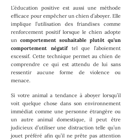
L’éducation positive est aussi une méthode
efficace pour empêcher un chien d’aboyer. Elle
implique l’utilisation des friandises comme
renforcement positif lorsque le chien adopte
un
comportement souhaitable plutôt qu’un
comportement négatif
tel que l’aboiement
excessif. Cette technique permet au chien de
comprendre ce qui est attendu de lui sans
ressentir aucune forme de violence ou
menace.
Si votre animal a tendance à aboyer lorsqu’il
voit quelque chose dans son environnement
immédiat comme une personne étrangère ou
un autre animal domestique, il peut être
judicieux d’utiliser une distraction telle qu’un
jouet préféré afin qu’il ne prête pas attention