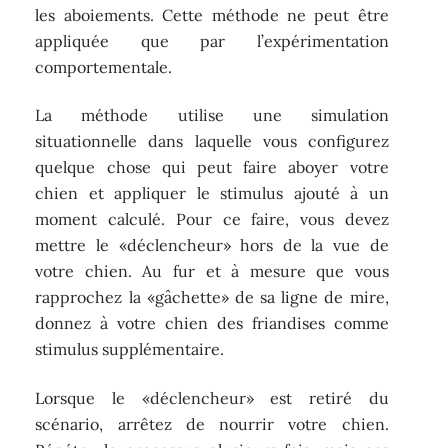
les aboiements. Cette méthode ne peut être
appliquée que par l’expérimentation
comportementale.
La méthode utilise une simulation
situationnelle dans laquelle vous configurez
quelque chose qui peut faire aboyer votre
chien et appliquer le stimulus ajouté à un
moment calculé. Pour ce faire, vous devez
mettre le «déclencheur» hors de la vue de
votre chien. Au fur et à mesure que vous
rapprochez la «gâchette» de sa ligne de mire,
donnez à votre chien des friandises comme
stimulus supplémentaire.
Lorsque le «déclencheur» est retiré du
scénario, arrêtez de nourrir votre chien.