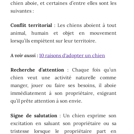
chien aboie, et certaines d’entre elles sont les
suivantes :
Conflit territorial
: Les chiens aboient à tout
animal, humain et objet en mouvement
lorsqu’ils empiètent sur leur territoire.
A voir aussi :
10 raisons d'adopter un chien
Recherche d’attention
: Chaque fois qu’un
chien veut une activité naturelle comme
manger, jouer ou faire ses besoins, il aboie
immédiatement à son propriétaire, exigeant
qu’il prête attention à son envie.
Signe de salutation
: Un chien exprime son
excitation en saluant son propriétaire ou sa
tristesse lorsque le propriétaire part en