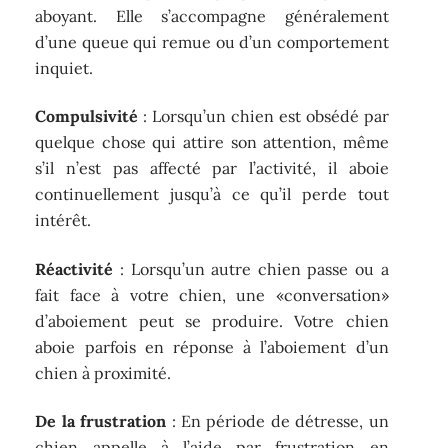
aboyant. Elle s’accompagne généralement
d’une queue qui remue ou d’un comportement
inquiet.
Compulsivité
: Lorsqu’un chien est obsédé par
quelque chose qui attire son attention, même
s’il n’est pas affecté par l’activité, il aboie
continuellement jusqu’à ce qu’il perde tout
intérêt.
Réactivité
: Lorsqu’un autre chien passe ou a
fait face à votre chien, une «conversation»
d’aboiement peut se produire. Votre chien
aboie parfois en réponse à l’aboiement d’un
chien à proximité.
De la frustration
: En période de détresse, un
chien appelle à l’aide par frustration en