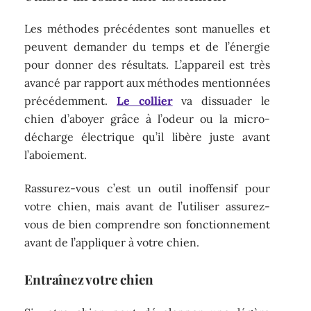
Les méthodes précédentes sont manuelles et
peuvent demander du temps et de l’énergie
pour donner des résultats. L’appareil est très
avancé par rapport aux méthodes mentionnées
précédemment.
Le collier
va dissuader le
chien d’aboyer grâce à l’odeur ou la micro-
décharge électrique qu’il libère juste avant
l’aboiement.
Rassurez-vous c’est un outil inoffensif pour
votre chien, mais avant de l’utiliser assurez-
vous de bien comprendre son fonctionnement
avant de l’appliquer à votre chien.
Entraînez votre chien