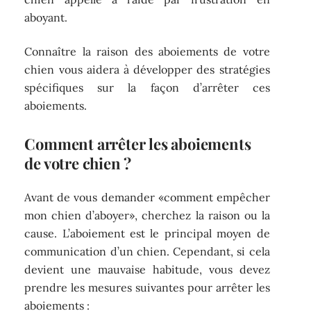
aboyant.
Connaître la raison des aboiements de votre
chien vous aidera à développer des stratégies
spécifiques sur la façon d’arrêter ces
aboiements.
Comment arrêter les aboiements
de votre chien ?
Avant de vous demander «comment empêcher
mon chien d’aboyer», cherchez la raison ou la
cause. L’aboiement est le principal moyen de
communication d’un chien. Cependant, si cela
devient une mauvaise habitude, vous devez
prendre les mesures suivantes pour arrêter les
aboiements :