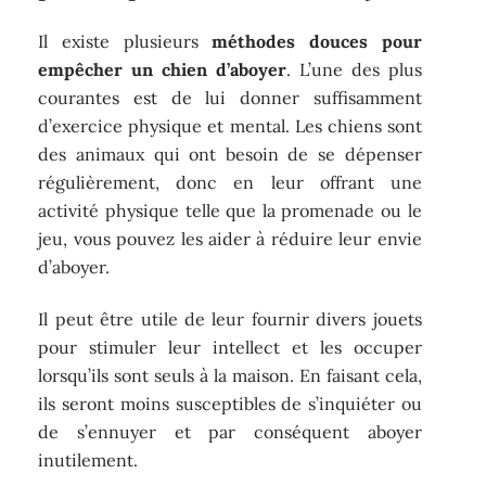
Il existe plusieurs
méthodes douces pour
empêcher un chien d’aboyer
. L’une des plus
courantes est de lui donner suffisamment
d’exercice physique et mental. Les chiens sont
des animaux qui ont besoin de se dépenser
régulièrement, donc en leur offrant une
activité physique telle que la promenade ou le
jeu, vous pouvez les aider à réduire leur envie
d’aboyer.
Il peut être utile de leur fournir divers jouets
pour stimuler leur intellect et les occuper
lorsqu’ils sont seuls à la maison. En faisant cela,
ils seront moins susceptibles de s’inquiéter ou
de s’ennuyer et par conséquent aboyer
inutilement.