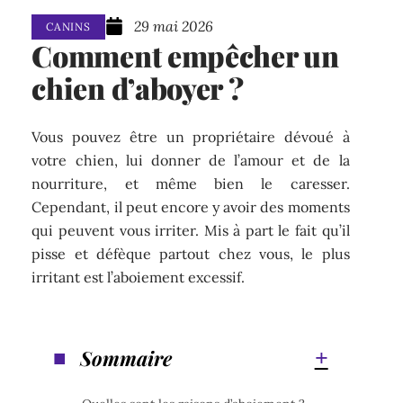
29 mai 2026
CANINS
Comment empêcher un
chien d’aboyer ?
Vous pouvez être un propriétaire dévoué à
votre chien, lui donner de l’amour et de la
nourriture, et même bien le caresser.
Cependant, il peut encore y avoir des moments
qui peuvent vous irriter. Mis à part le fait qu’il
pisse et défèque partout chez vous, le plus
irritant est l’aboiement excessif.
Sommaire