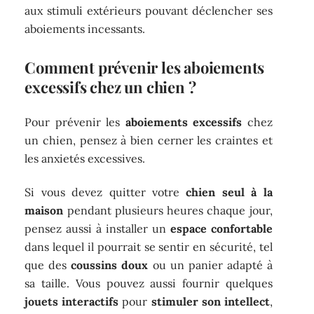
aux stimuli extérieurs pouvant déclencher ses
aboiements incessants.
Comment prévenir les aboiements
excessifs chez un chien ?
Pour prévenir les
aboiements excessifs
chez
un chien, pensez à bien cerner les craintes et
les anxietés excessives.
Si vous devez quitter votre
chien seul à la
maison
pendant plusieurs heures chaque jour,
pensez aussi à installer un
espace confortable
dans lequel il pourrait se sentir en sécurité, tel
que des
coussins doux
ou un panier adapté à
sa taille. Vous pouvez aussi fournir quelques
jouets interactifs
pour
stimuler son intellect
,