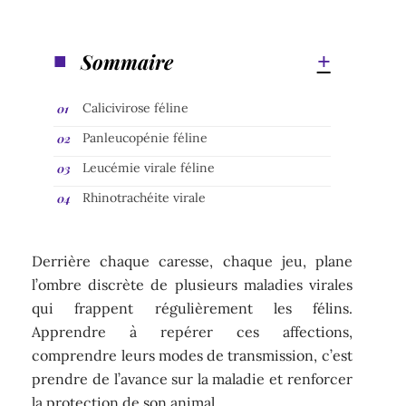
Sommaire
Calicivirose féline
Panleucopénie féline
Leucémie virale féline
Rhinotrachéite virale
Derrière chaque caresse, chaque jeu, plane
l’ombre discrète de plusieurs maladies virales
qui frappent régulièrement les félins.
Apprendre à repérer ces affections,
comprendre leurs modes de transmission, c’est
prendre de l’avance sur la maladie et renforcer
la protection de son animal.