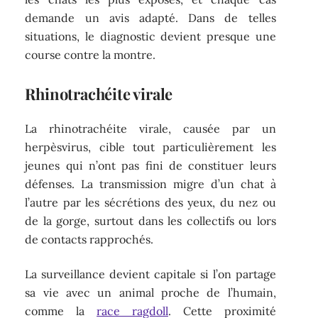
demande un avis adapté. Dans de telles
situations, le diagnostic devient presque une
course contre la montre.
Rhinotrachéite virale
La rhinotrachéite virale, causée par un
herpèsvirus, cible tout particulièrement les
jeunes qui n’ont pas fini de constituer leurs
défenses. La transmission migre d’un chat à
l’autre par les sécrétions des yeux, du nez ou
de la gorge, surtout dans les collectifs ou lors
de contacts rapprochés.
La surveillance devient capitale si l’on partage
sa vie avec un animal proche de l’humain,
comme la
race ragdoll
. Cette proximité