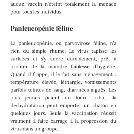
aucun vaccin n’éteint totalement la menace
pour tous les individus.
Panleucopénie féline
La panleucopénie, ou parvovirose féline, n’a
rien du simple rhume. Le virus tapisse les
surfaces et s’y ancre durablement, prêt à
profiter de la moindre faiblesse d’hygiène.
Quand il frappe, il le fait sans ménagement :
température élevée, léthargie, vomissements
parfois teintés de sang, diarrhées aiguës. Les
plus jeunes paient un lourd tribut, la
déshydratation peut emporter un chaton en
quelques jours. Seule la vaccination réussit
vraiment à faire barrage à la progression du
virus dans un groupe.