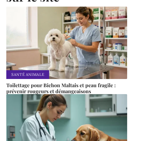
SANTÉ ANIMALE
Toilettage pour Bichon Maltais et peau fragile :
prévenir rougeurs et démangeaisons