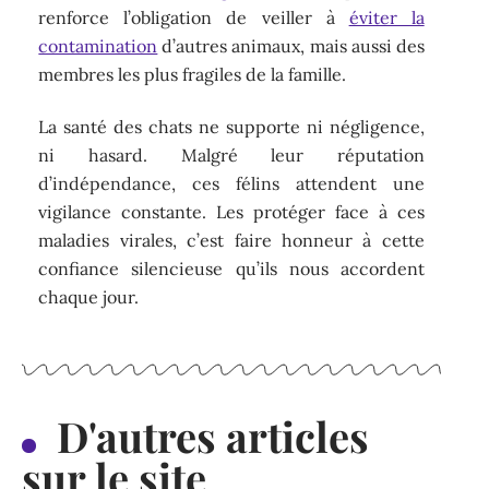
renforce l’obligation de veiller à
éviter la
contamination
d’autres animaux, mais aussi des
membres les plus fragiles de la famille.
La santé des chats ne supporte ni négligence,
ni hasard. Malgré leur réputation
d’indépendance, ces félins attendent une
vigilance constante. Les protéger face à ces
maladies virales, c’est faire honneur à cette
confiance silencieuse qu’ils nous accordent
chaque jour.
D'autres articles
sur le site