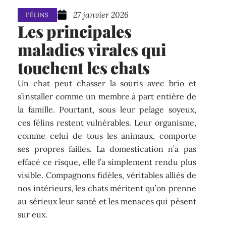
27 janvier 2026
FÉLINS
Les principales
maladies virales qui
touchent les chats
Un chat peut chasser la souris avec brio et
s’installer comme un membre à part entière de
la famille. Pourtant, sous leur pelage soyeux,
ces félins restent vulnérables. Leur organisme,
comme celui de tous les animaux, comporte
ses propres failles. La domestication n’a pas
effacé ce risque, elle l’a simplement rendu plus
visible. Compagnons fidèles, véritables alliés de
nos intérieurs, les chats méritent qu’on prenne
au sérieux leur santé et les menaces qui pèsent
sur eux.