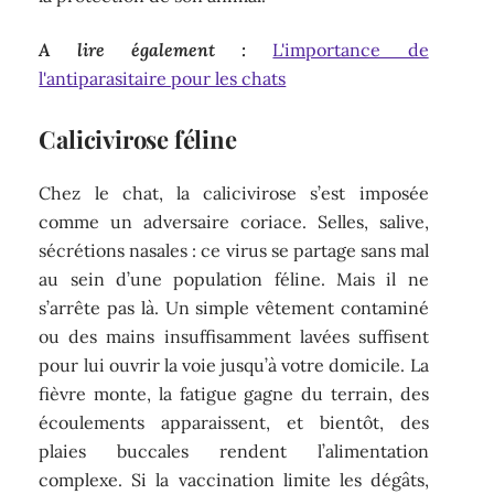
A lire également :
L'importance de
l'antiparasitaire pour les chats
Calicivirose féline
Chez le chat, la calicivirose s’est imposée
comme un adversaire coriace. Selles, salive,
sécrétions nasales : ce virus se partage sans mal
au sein d’une population féline. Mais il ne
s’arrête pas là. Un simple vêtement contaminé
ou des mains insuffisamment lavées suffisent
pour lui ouvrir la voie jusqu’à votre domicile. La
fièvre monte, la fatigue gagne du terrain, des
écoulements apparaissent, et bientôt, des
plaies buccales rendent l’alimentation
complexe. Si la vaccination limite les dégâts,