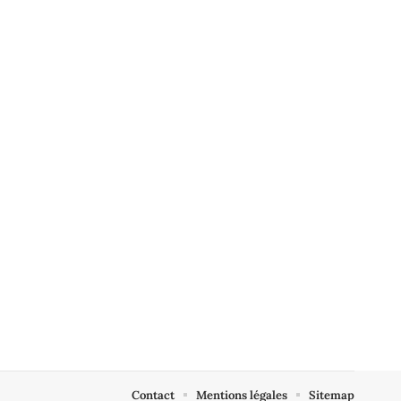
Contact
Mentions légales
Sitemap