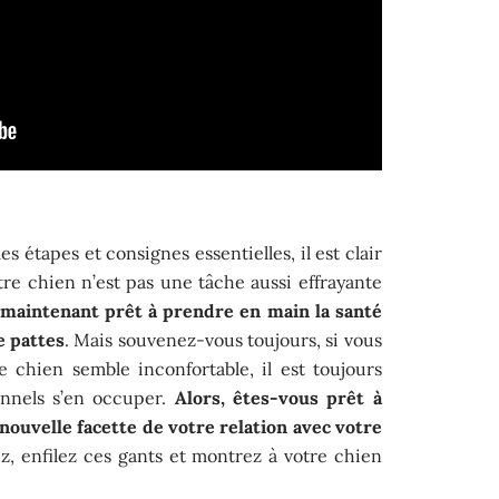
s étapes et consignes essentielles, il est clair
tre chien n’est pas une tâche aussi effrayante
 maintenant prêt à prendre en main la santé
e pattes
. Mais souvenez-vous toujours, si vous
 chien semble inconfortable, il est toujours
ionnels s’en occuper.
Alors, êtes-vous prêt à
 nouvelle facette de votre relation avec votre
z, enfilez ces gants et montrez à votre chien