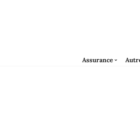
Assurance
Autr