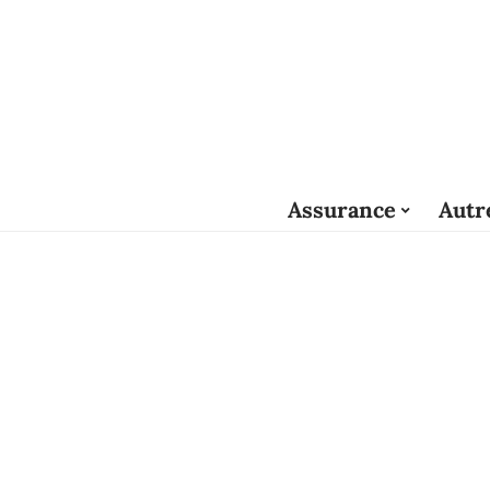
Assurance
Autr