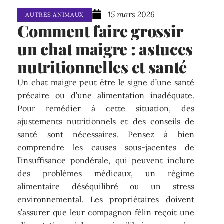
15 mars 2026
AUTRES ANIMAUX
Comment faire grossir
un chat maigre : astuces
nutritionnelles et santé
Un chat maigre peut être le signe d’une santé
précaire ou d’une alimentation inadéquate.
Pour remédier à cette situation, des
ajustements nutritionnels et des conseils de
santé sont nécessaires. Pensez à bien
comprendre les causes sous-jacentes de
l’insuffisance pondérale, qui peuvent inclure
des problèmes médicaux, un régime
alimentaire déséquilibré ou un stress
environnemental. Les propriétaires doivent
s’assurer que leur compagnon félin reçoit une