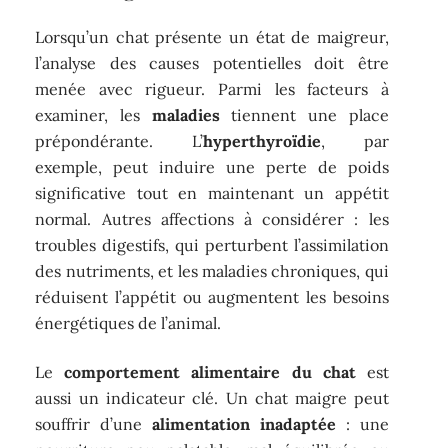
Lorsqu’un chat présente un état de maigreur,
l’analyse des causes potentielles doit être
menée avec rigueur. Parmi les facteurs à
examiner, les
maladies
tiennent une place
prépondérante. L’
hyperthyroïdie
, par
exemple, peut induire une perte de poids
significative tout en maintenant un appétit
normal. Autres affections à considérer : les
troubles digestifs, qui perturbent l’assimilation
des nutriments, et les maladies chroniques, qui
réduisent l’appétit ou augmentent les besoins
énergétiques de l’animal.
Le
comportement alimentaire du chat
est
aussi un indicateur clé. Un chat maigre peut
souffrir d’une
alimentation inadaptée
: une