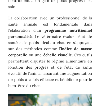
contribuent à un gain de poids progressif et
sain.
La collaboration avec un professionnel de la
santé animale est fondamentale dans
l’élaboration d’un
programme nutritionnel
personnalisé
. Le vétérinaire évalue l’état de
santé et le poids idéal du chat, en s’appuyant
sur des méthodes comme l’
indice de masse
corporelle
ou une
échelle visuelle
. Ces outils
permettent d’ajuster le régime alimentaire en
fonction des progrès et de l’état de santé
évolutif de l’animal, assurant une augmentation
de poids à la fois efficace et bénéfique pour le
bien-être du chat.