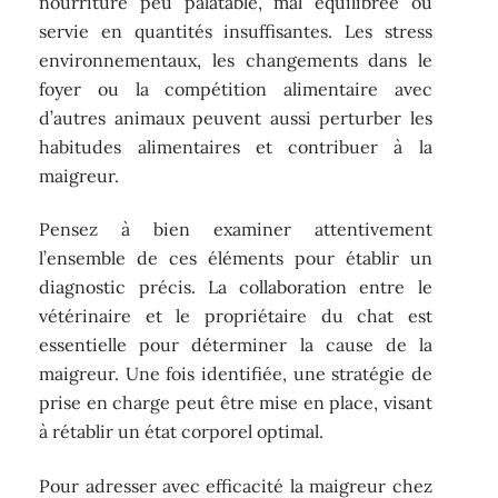
nourriture peu palatable, mal équilibrée ou
servie en quantités insuffisantes. Les stress
environnementaux, les changements dans le
foyer ou la compétition alimentaire avec
d’autres animaux peuvent aussi perturber les
habitudes alimentaires et contribuer à la
maigreur.
Pensez à bien examiner attentivement
l’ensemble de ces éléments pour établir un
diagnostic précis. La collaboration entre le
vétérinaire et le propriétaire du chat est
essentielle pour déterminer la cause de la
maigreur. Une fois identifiée, une stratégie de
prise en charge peut être mise en place, visant
à rétablir un état corporel optimal.
Pour adresser avec efficacité la maigreur chez