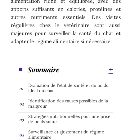
alimentation riche et équilibrée, avec des
apports suffisants en calories, protéines et
autres nutriments essentiels. Des visites
régulières chez le vétérinaire sont aussi
majeures pour surveiller la santé du chat et
adapter le régime alimentaire si nécessaire.
Sommaire
Évaluation de l’état de santé et du poids
idéal du chat
Identification des causes possibles de la
maigreur
Stratégies nutritionnelles pour une prise
de poids saine
Surveillance et ajustement du régime
alimentaire