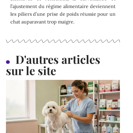
l’ajustement du régime alimentaire deviennent
les piliers d’une prise de poids réussie pour un
chat auparavant trop maigre.
D'autres articles
sur le site