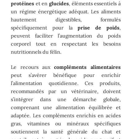
protéines
et en
glucides
, éléments essentiels à
un régime énergétique adéquat. Les aliments
hautement digestibles, formulés
spécifiquement pour la
prise de poids
,
peuvent faciliter l’augmentation du poids
corporel tout en respectant les besoins
nutritionnels du félin.
Le recours aux
compléments alimentaires
peut s’avérer bénéfique pour enrichir
l’alimentation quotidienne. Ces produits,
recommandés par un vétérinaire, doivent
s’intégrer dans une démarche globale,
comprenant une alimentation équilibrée et
adaptée. Les compléments enrichis en acides
gras, vitamines ou minéraux spécifiques
soutiennent la santé générale du chat et