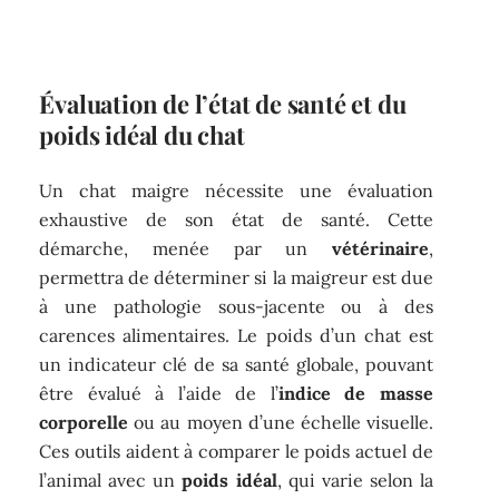
Évaluation de l’état de santé et du
poids idéal du chat
Un chat maigre nécessite une évaluation
exhaustive de son état de santé. Cette
démarche, menée par un
vétérinaire
,
permettra de déterminer si la maigreur est due
à une pathologie sous-jacente ou à des
carences alimentaires. Le poids d’un chat est
un indicateur clé de sa santé globale, pouvant
être évalué à l’aide de l’
indice de masse
corporelle
ou au moyen d’une échelle visuelle.
Ces outils aident à comparer le poids actuel de
l’animal avec un
poids idéal
, qui varie selon la