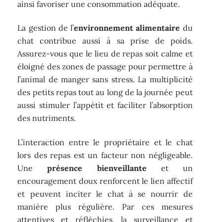
ainsi favoriser une consommation adéquate.
La gestion de l’
environnement alimentaire
du
chat contribue aussi à sa prise de poids.
Assurez-vous que le lieu de repas soit calme et
éloigné des zones de passage pour permettre à
l’animal de manger sans stress. La multiplicité
des petits repas tout au long de la journée peut
aussi stimuler l’appétit et faciliter l’absorption
des nutriments.
L’interaction entre le propriétaire et le chat
lors des repas est un facteur non négligeable.
Une
présence bienveillante
et un
encouragement doux renforcent le lien affectif
et peuvent inciter le chat à se nourrir de
manière plus régulière. Par ces mesures
attentives et réfléchies, la surveillance et