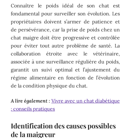
Connaître le poids idéal de son chat est
fondamental pour surveiller son évolution. Les
propriétaires doivent s’armer de patience et
de persévérance, car la prise de poids chez un
chat maigre doit être progressive et contrôlée
pour éviter tout autre problème de santé. La
collaboration étroite avec le vétérinaire,
associée à une surveillance régulière du poids,
garantit un suivi optimal et l’ajustement du
régime alimentaire en fonction de l’évolution
de la condition physique du chat.
A lire également :
Vivre avec un chat diabétique
: conseils pratiques
Identification des causes possibles
de la maigreur