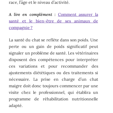
race, l’âge et le niveau d’activité.
A lire en complément :
Comment assurer la
santé et le bien-être de ses animaux de
compagnie ?
La santé du chat se reflète dans son poids. Une
perte ou un gain de poids significatif peut
signaler un problème de santé. Les vétérinaires
disposent des compétences pour interpréter
ces variations et pour recommander des
ajustements diététiques ou des traitements si
nécessaire. La prise en charge d’un chat
maigre doit donc toujours commencer par une
visite chez le professionnel, qui établira un
programme de réhabilitation nutritionnelle
adapté.