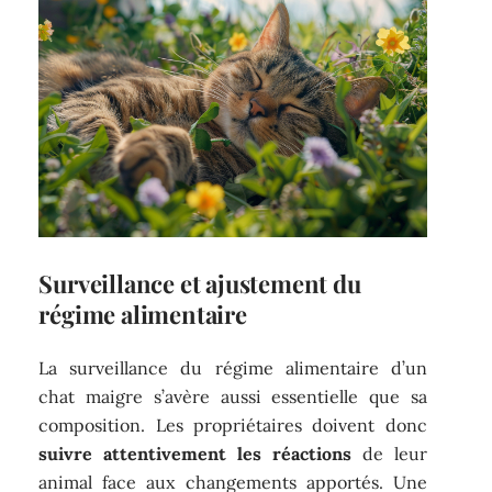
Surveillance et ajustement du
régime alimentaire
La surveillance du régime alimentaire d’un
chat maigre s’avère aussi essentielle que sa
composition. Les propriétaires doivent donc
suivre attentivement les réactions
de leur
animal face aux changements apportés. Une