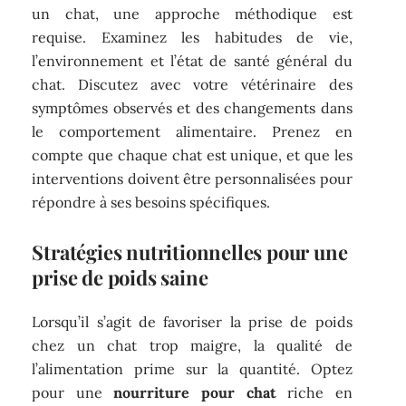
un chat, une approche méthodique est
requise. Examinez les habitudes de vie,
l’environnement et l’état de santé général du
chat. Discutez avec votre vétérinaire des
symptômes observés et des changements dans
le comportement alimentaire. Prenez en
compte que chaque chat est unique, et que les
interventions doivent être personnalisées pour
répondre à ses besoins spécifiques.
Stratégies nutritionnelles pour une
prise de poids saine
Lorsqu’il s’agit de favoriser la prise de poids
chez un chat trop maigre, la qualité de
l’alimentation prime sur la quantité. Optez
pour une
nourriture pour chat
riche en