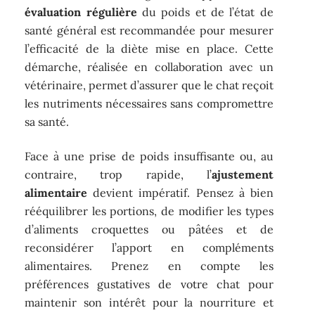
évaluation régulière
du poids et de l’état de
santé général est recommandée pour mesurer
l’efficacité de la diète mise en place. Cette
démarche, réalisée en collaboration avec un
vétérinaire, permet d’assurer que le chat reçoit
les nutriments nécessaires sans compromettre
sa santé.
Face à une prise de poids insuffisante ou, au
contraire, trop rapide, l’
ajustement
alimentaire
devient impératif. Pensez à bien
rééquilibrer les portions, de modifier les types
d’aliments croquettes ou pâtées et de
reconsidérer l’apport en compléments
alimentaires. Prenez en compte les
préférences gustatives de votre chat pour
maintenir son intérêt pour la nourriture et